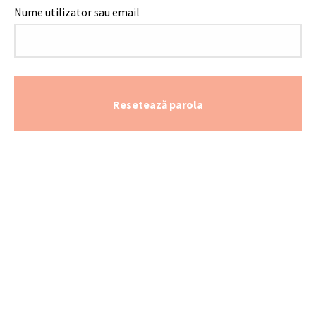
Nume utilizator sau email
Alternative:
Resetează parola