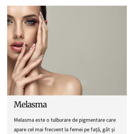
Melasma
Melasma este o tulburare de pigmentare care
apare cel mai frecvent la femei pe față, gât și