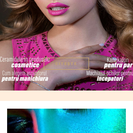
CITEȘTE