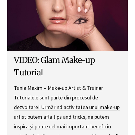
VIDEO: Glam Make-up
Tutorial
Tania Maxim – Make-up Artist & Trainer
Tutorialele sunt parte din procesul de
dezvoltare! Urmărind activitatea unui make-up
artist putem afla tips and tricks, ne putem
inspira și poate cel mai important beneficiu