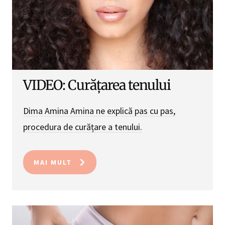
VIDEO: Curățarea tenului
Dima Amina Amina ne explică pas cu pas,
procedura de curățare a tenului.
MAI MULT