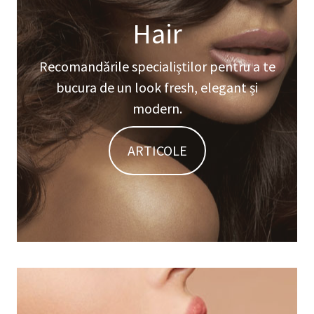
Hair
Recomandările specialiștilor pentru a te
bucura de un look fresh, elegant și
modern.
ARTICOLE