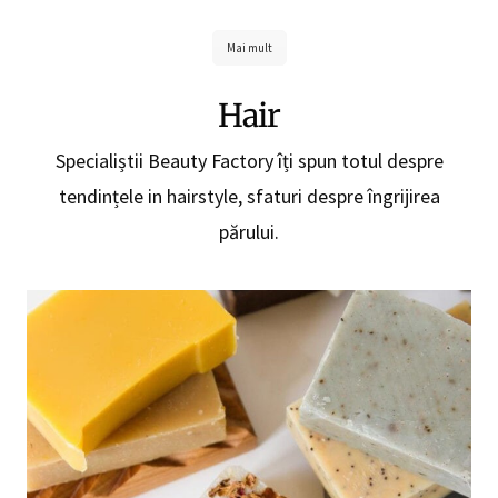
Mai mult
Hair
Specialiștii Beauty Factory îți spun totul despre
tendințele in hairstyle, sfaturi despre îngrijirea
părului.