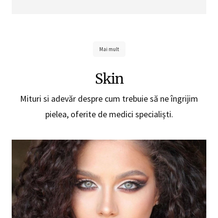
Mai mult
Skin
Mituri si adevăr despre cum trebuie să ne îngrijim
pielea, oferite de medici specialiști.