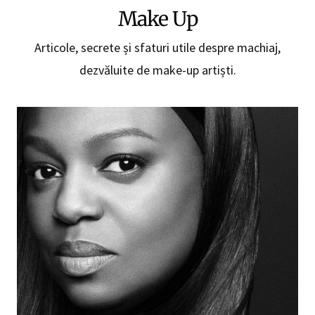
Make Up
Articole, secrete și sfaturi utile despre machiaj,
dezvăluite de make-up artiști.