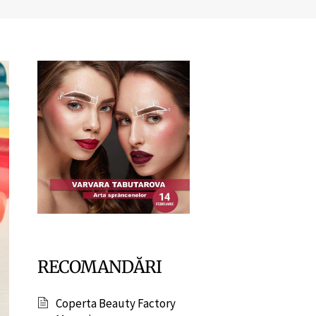
RECOMANDĂRI
Coperta Beauty Factory