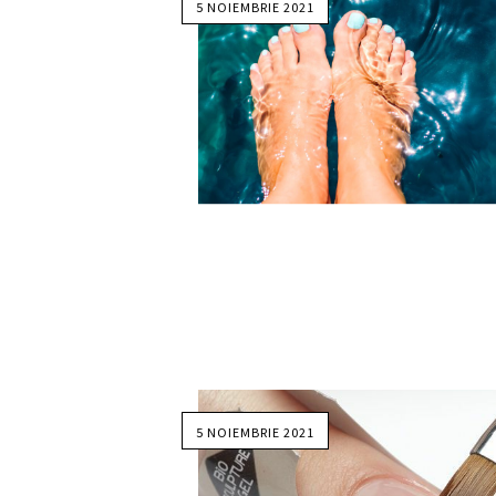
5 NOIEMBRIE 2021
5 NOIEMBRIE 2021