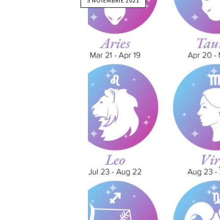
5 NOIEMBRIE 2021