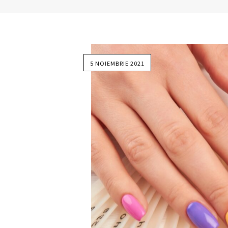
5 NOIEMBRIE 2021