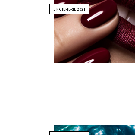
5 NOIEMBRIE 2021