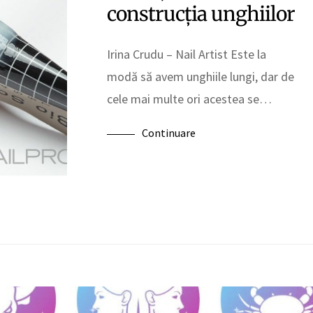
construcţia unghiilor
Irina Crudu – Nail Artist Este la
modă să avem unghiile lungi, dar de
cele mai multe ori acestea se…
Continuare