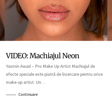
VIDEO: Machiajul Neon
Yasmin Awad – Pro Make Up Artist Machiajul de
efecte speciale este piatră de încercare pentru orice
make-up artist. Un…
Continuare