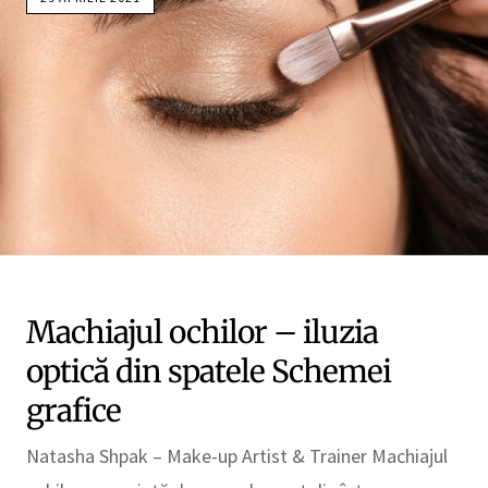
Machiajul ochilor – iluzia
optică din spatele Schemei
grafice
Natasha Shpak – Make-up Artist & Trainer Machiajul