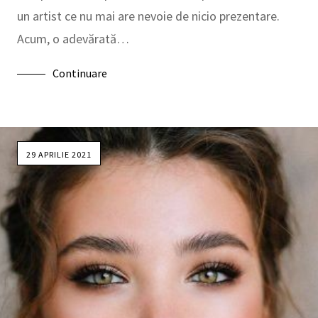
un artist ce nu mai are nevoie de nicio prezentare.
Acum, o adevărată…
Continuare
29 APRILIE 2021