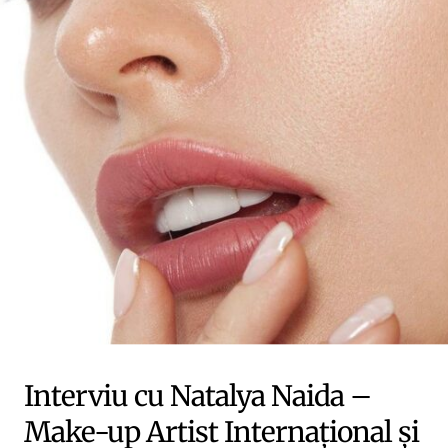
Interviu cu Natalya Naida –
Make-up Artist Internațional și