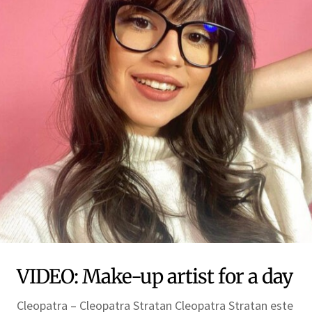
VIDEO: Make-up artist for a day
Cleopatra – Cleopatra Stratan Cleopatra Stratan este