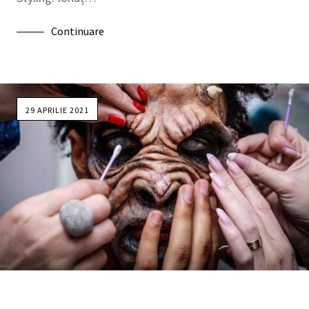
Continuare
29 APRILIE 2021