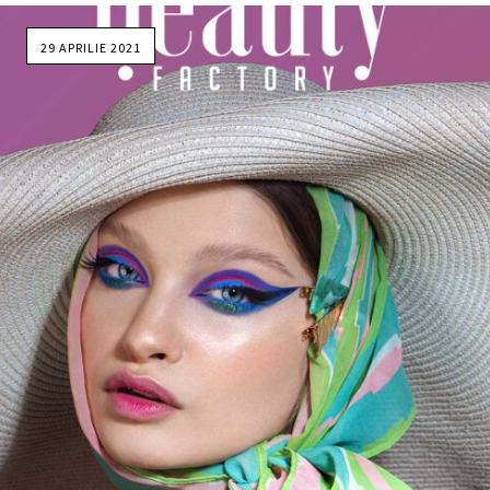
29 APRILIE 2021