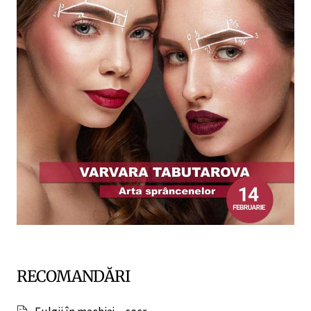
RECOMANDĂRI