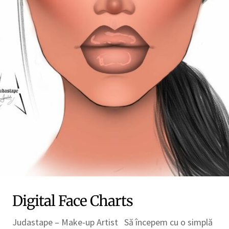
Digital Face Charts
Judastape – Make-up Artist Să începem cu o simplă