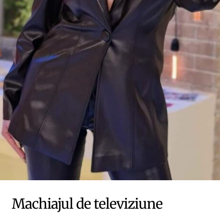
Machiajul de televiziune