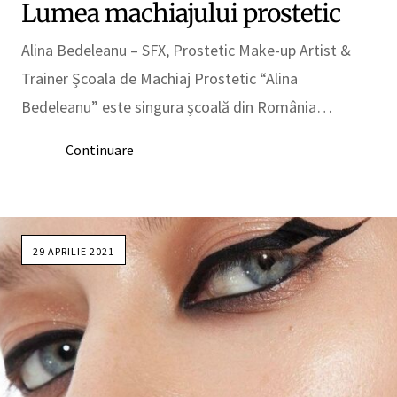
Lumea machiajului prostetic
Alina Bedeleanu – SFX, Prostetic Make-up Artist &
Trainer Școala de Machiaj Prostetic “Alina
Bedeleanu” este singura școală din România…
Continuare
29 APRILIE 2021