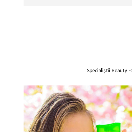
Specialiștii Beauty Fa