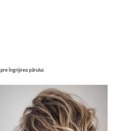
pre îngrijirea părului.