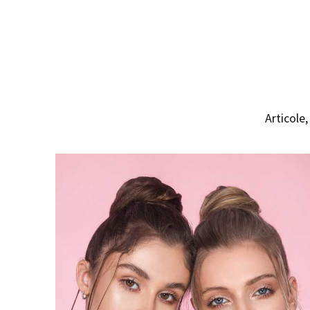
Articole,