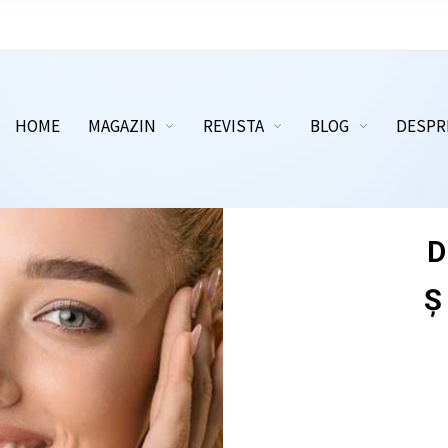
HOME
MAGAZIN
REVISTA
BLOG
DESPR
BEAU