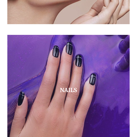
NAILS