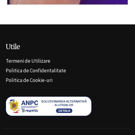
Utile
Termeni de Utilizare
Politica de Confidentalitate
Politica de Cookie-uri