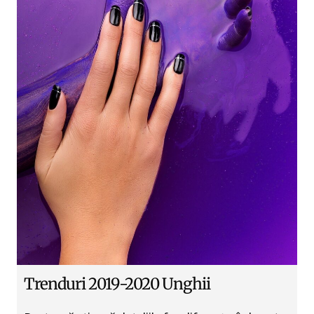
Trenduri 2019-2020 Unghii