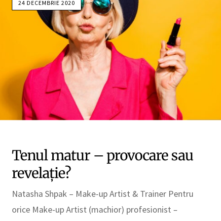
24 DECEMBRIE 2020
Tenul matur – provocare sau
revelație?
Natasha Shpak – Make-up Artist & Trainer Pentru
orice Make-up Artist (machior) profesionist –