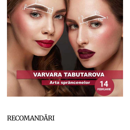
RECOMANDĂRI