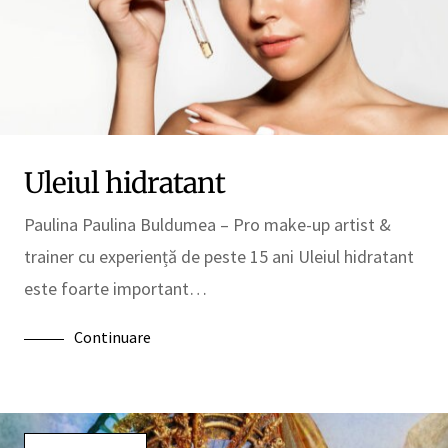
Uleiul hidratant
Paulina Paulina Buldumea – Pro make-up artist &
trainer cu experiență de peste 15 ani Uleiul hidratant
este foarte important…
Continuare