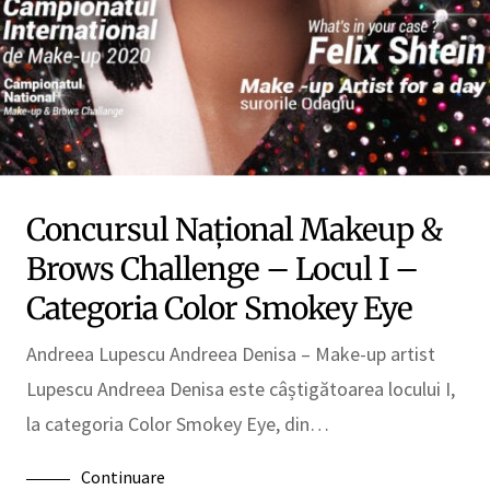
Concursul Național Makeup &
Brows Challenge – Locul I –
Categoria Color Smokey Eye
Andreea Lupescu Andreea Denisa – Make-up artist
Lupescu Andreea Denisa este câștigătoarea locului I,
la categoria Color Smokey Eye, din…
Continuare