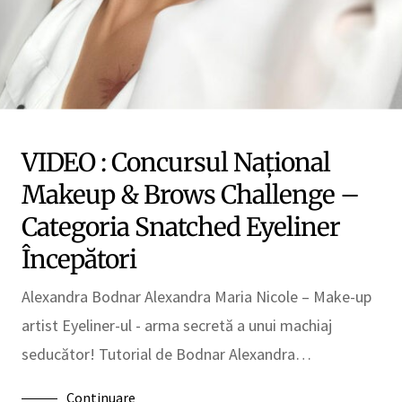
VIDEO : Concursul Național
Makeup & Brows Challenge –
Categoria Snatched Eyeliner
Începători
Alexandra Bodnar Alexandra Maria Nicole – Make-up
artist Eyeliner-ul - arma secretă a unui machiaj
seducător! Tutorial de Bodnar Alexandra…
Continuare