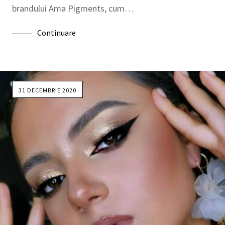
brandului Ama Pigments, cum…
Continuare
31 DECEMBRIE 2020