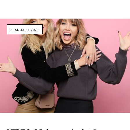
3 IANUARIE 2021