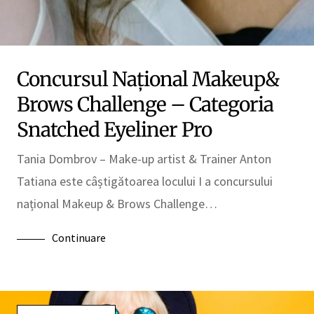
Concursul Național Makeup&
Brows Challenge – Categoria
Snatched Eyeliner Pro
Tania Dombrov – Make-up artist & Trainer Anton
Tatiana este câștigătoarea locului I a concursului
național Makeup & Brows Challenge…
Continuare