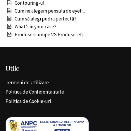
Contouring-ul
Cum ne alegem pensula de eyeli...
Cum să alegi pudra perfectă?
What’s in your case?
Produse scumpe VS Produse ieft...
Utile
Termeni de Utilizare
Politica de Confidentalitate
Politica de Cookie-uri