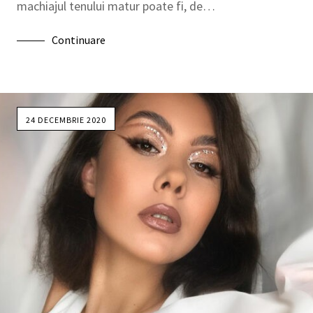
machiajul tenului matur poate fi, de…
Continuare
24 DECEMBRIE 2020