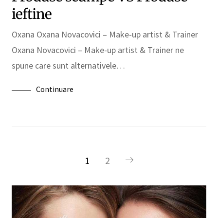
ieftine
Oxana Oxana Novacovici – Make-up artist & Trainer
Oxana Novacovici – Make-up artist & Trainer ne
spune care sunt alternativele…
Continuare
1
2