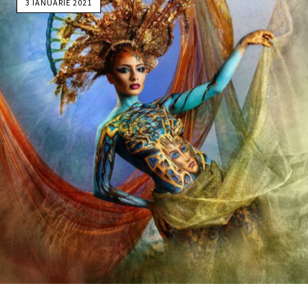
3 IANUARIE 2021