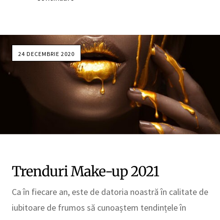
24 DECEMBRIE 2020
Trenduri Make-up 2021
Ca în fiecare an, este de datoria noastră în calitate de
iubitoare de frumos să cunoaștem tendințele în