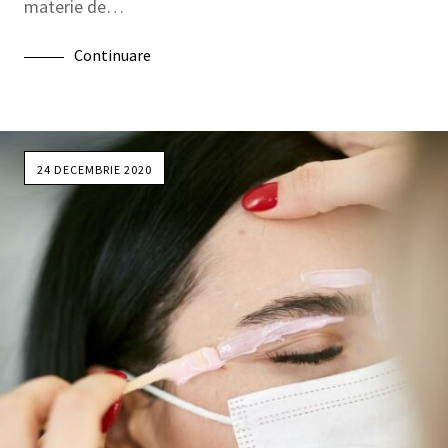
materie de…
Continuare
24 DECEMBRIE 2020