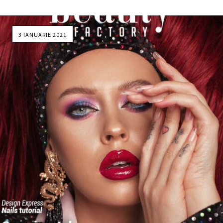
3 IANUARIE 2021