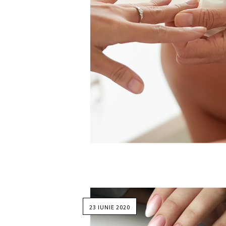
23 IUNIE 2020