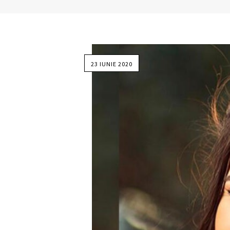
23 IUNIE 2020