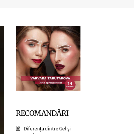
RECOMANDĂRI
Diferenţa dintre Gel şi