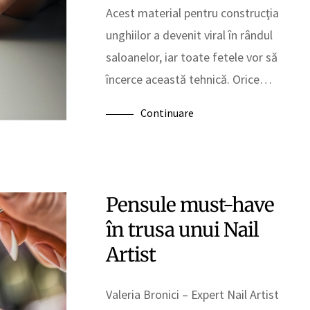
Acest material pentru construcţia
unghiilor a devenit viral în rândul
saloanelor, iar toate fetele vor să
încerce această tehnică. Orice…
Continuare
Pensule must-have
în trusa unui Nail
Artist
Valeria Bronici – Expert Nail Artist