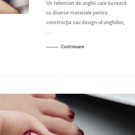
Un tehnician de unghii care lucrează
cu diverse materiale pentru
construcţia sau design-ul unghiilor,
…
Continuare