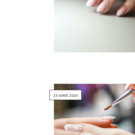
23 IUNIE 2020