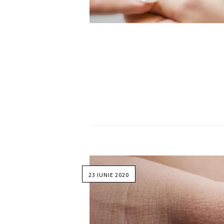
23 IUNIE 2020