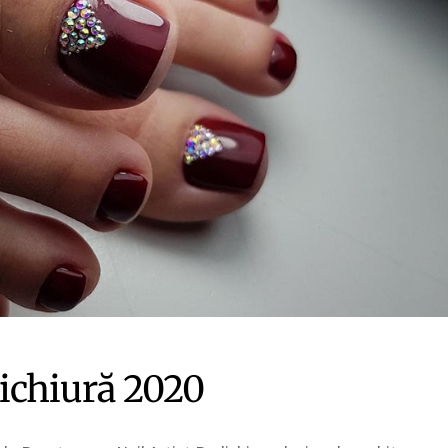
ichiură 2020