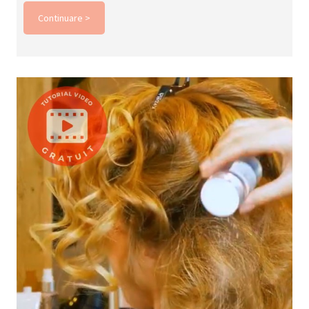
Continuare >