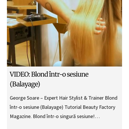
VIDEO: Blond într-o sesiune
(Balayage)
George Soare – Expert Hair Stylist & Trainer Blond
într-o sesiune (Balayage) Tutorial Beauty Factory
Magazine. Blond într-o singură sesiune!…