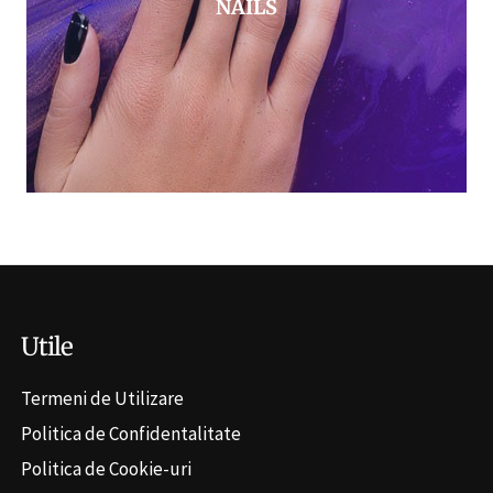
NAILS
Utile
Termeni de Utilizare
Politica de Confidentalitate
Politica de Cookie-uri