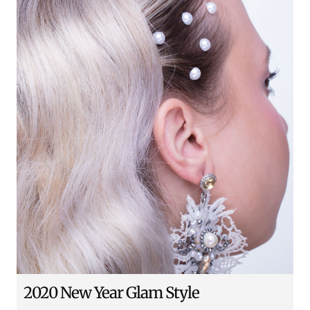
2020 New Year Glam Style