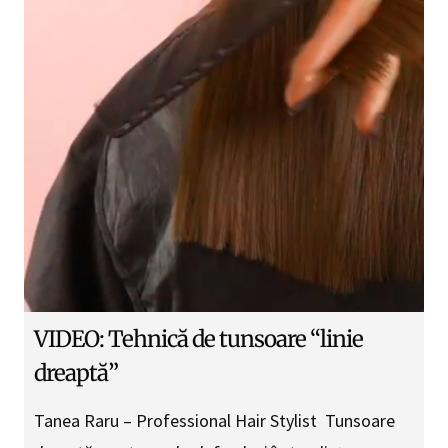
VIDEO: Tehnică de tunsoare “linie
dreaptă”
Tanea Raru – Professional Hair Stylist Tunsoare