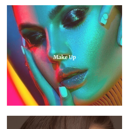
Make Up