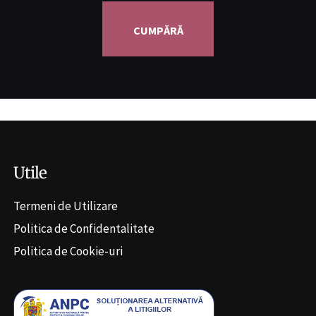
CUMPĂRĂ
Utile
Termeni de Utilizare
Politica de Confidentalitate
Politica de Cookie-uri