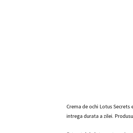
Crema de ochi Lotus Secrets es
intrega durata a zilei. Produs