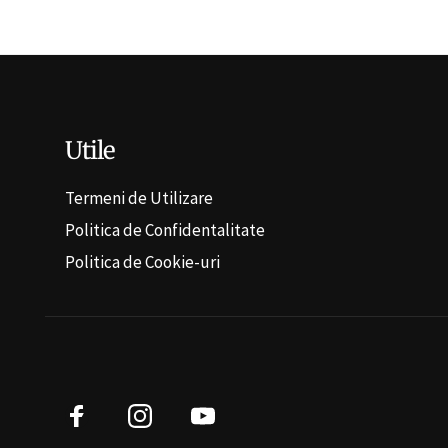
Utile
Termeni de Utilizare
Politica de Confidentalitate
Politica de Cookie-uri