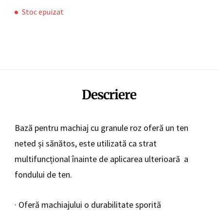
Stoc epuizat
Descriere
Bază pentru machiaj cu granule roz oferă un ten
neted și sănătos, este utilizată ca strat
multifuncțional înainte de aplicarea ulterioară a
fondului de ten.
· Oferă machiajului o durabilitate sporită