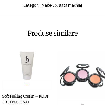
Categorii:
Make-up
,
Baza machiaj
Produse similare
Soft Peeling Cream – KODI
PROFESSIONAL