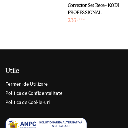
Corrector Set Rece- KODI
PROFESSIONAL
235
,00
lei
Utile
Termeni de Utilizare
Politica de Confidentalitate
Politica de Cookie-uri