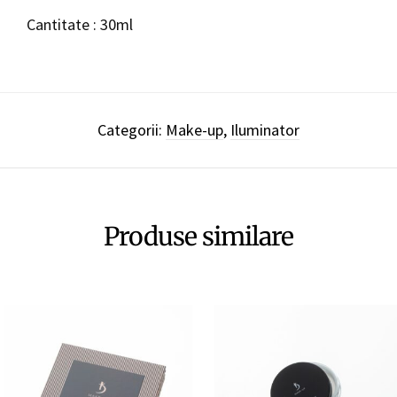
Cantitate : 30ml
Categorii:
Make-up
,
Iluminator
Produse similare