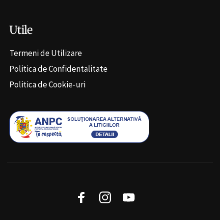
Utile
Termeni de Utilizare
Politica de Confidentalitate
Politica de Cookie-uri