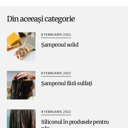
Din aceeași categorie
8 FEBRUARIE 2022
Șamponul solid
8 FEBRUARIE 2022
Șamponul fără sulfați
8 FEBRUARIE 2022
Siliconul în produsele pentru