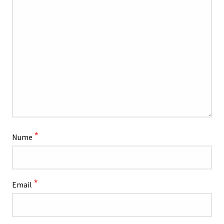
*
Nume
*
Email