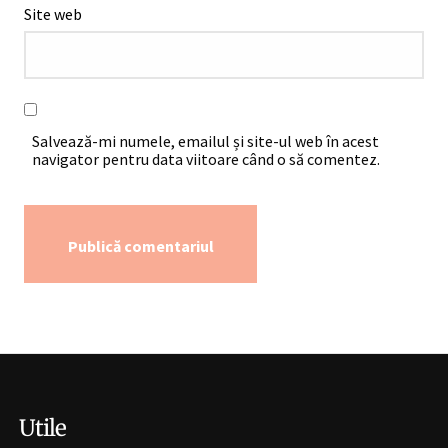
Site web
Salvează-mi numele, emailul și site-ul web în acest
navigator pentru data viitoare când o să comentez.
Alternative:
Utile