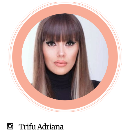
Trifu Adriana