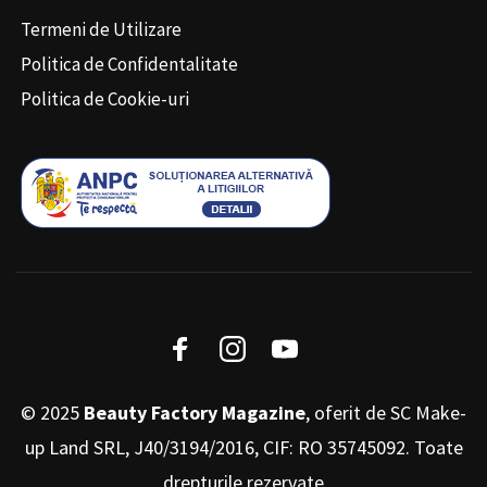
Termeni de Utilizare
Politica de Confidentalitate
Politica de Cookie-uri
© 2025
Beauty Factory Magazine
, oferit de SC Make-
up Land SRL, J40/3194/2016, CIF: RO 35745092. Toate
drepturile rezervate