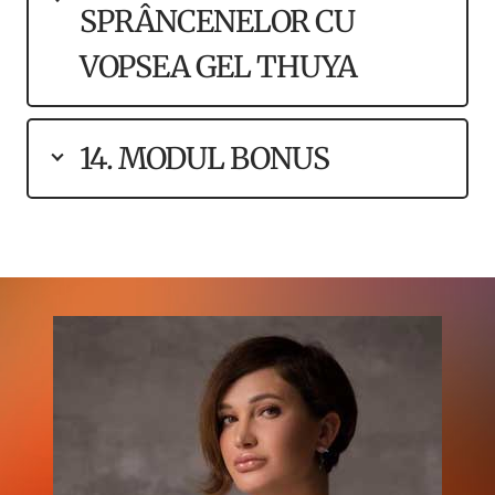
SPRÂNCENELOR CU
VOPSEA GEL THUYA
14. MODUL BONUS