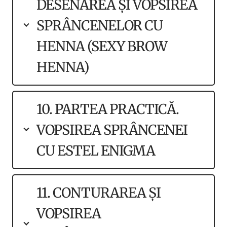
DESENAREA ȘI VOPSIREA
SPRÂNCENELOR CU
HENNA (SEXY BROW
HENNA)
10. PARTEA PRACTICĂ.
VOPSIREA SPRÂNCENEI
CU ESTEL ENIGMA
11. CONTURAREA ȘI
VOPSIREA