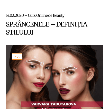
14.02.2020 – Curs Online de Beauty
SPRÂNCENELE – DEFINIȚIA
STILULUI
Hot