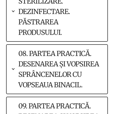
STERILIZARE.
DEZINFECTARE.
PĂSTRAREA
PRODUSULUI.
08. PARTEA PRACTICĂ.
DESENAREA ȘI VOPSIREA
SPRÂNCENELOR CU
VOPSEAUA BINACIL.
09. PARTEA PRACTICĂ.