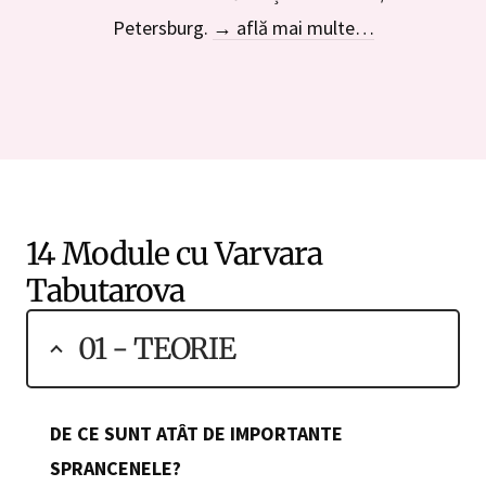
Petersburg.
→ află mai multe…
14 Module cu Varvara
Tabutarova
01 - TEORIE
DE CE SUNT ATÂT DE IMPORTANTE
SPRANCENELE?