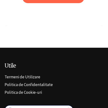
Utile
Termeni de Utilizare
Politica de Confidentalitate
Politica de Cookie-uri