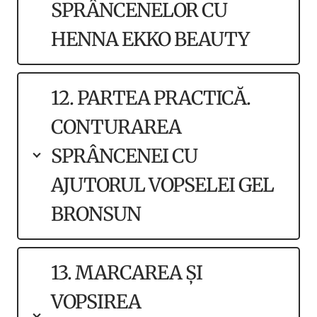
SPRÂNCENELOR CU
HENNA EKKO BEAUTY
12. PARTEA PRACTICĂ.
CONTURAREA
SPRÂNCENEI CU
AJUTORUL VOPSELEI GEL
BRONSUN
13. MARCAREA ȘI
VOPSIREA