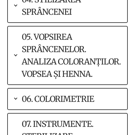
SPRÂNCENEI
05. VOPSIREA
SPRÂNCENELOR.
ANALIZA COLORANȚILOR.
VOPSEA ȘI HENNA.
06. COLORIMETRIE
07. INSTRUMENTE.