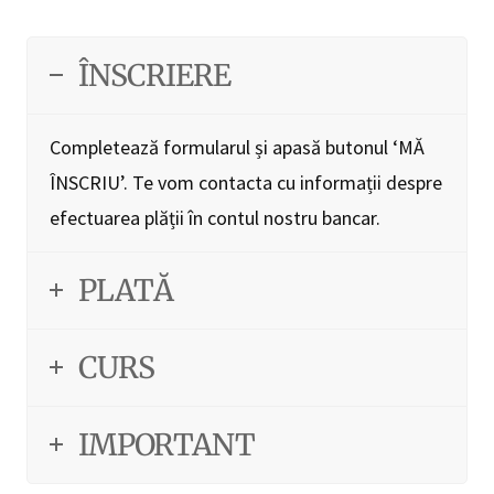
ÎNSCRIERE
Completează formularul și apasă butonul ‘MĂ
ÎNSCRIU’. Te vom contacta cu informații despre
efectuarea plății în contul nostru bancar.
PLATĂ
CURS
IMPORTANT