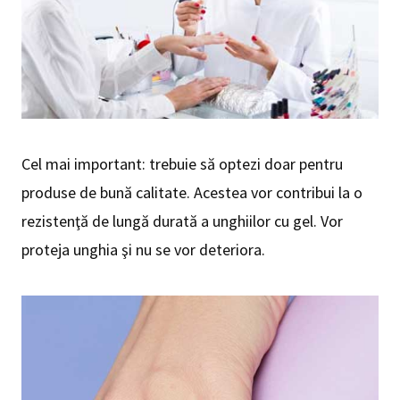
Cel mai important: trebuie să optezi doar pentru
produse de bună calitate. Acestea vor contribui la o
rezistenţă de lungă durată a unghiilor cu gel. Vor
proteja unghia şi nu se vor deteriora.