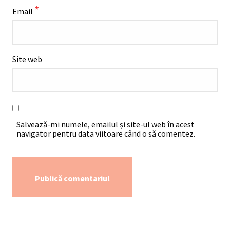
*
Email
Site web
Salvează-mi numele, emailul și site-ul web în acest
navigator pentru data viitoare când o să comentez.
Alternative: