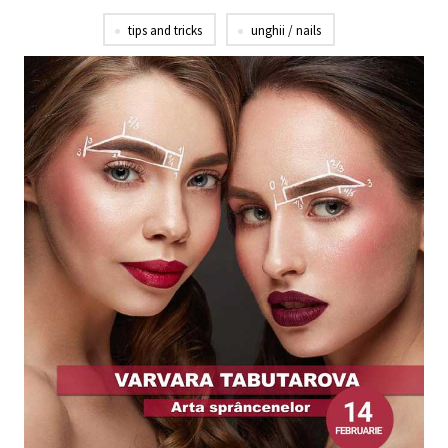
tips and tricks
unghii / nails