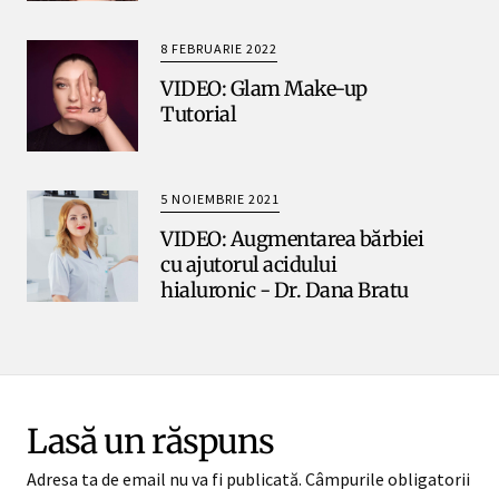
8 FEBRUARIE 2022
VIDEO: Glam Make-up
Tutorial
5 NOIEMBRIE 2021
VIDEO: Augmentarea bărbiei
cu ajutorul acidului
hialuronic - Dr. Dana Bratu
Lasă un răspuns
Adresa ta de email nu va fi publicată.
Câmpurile obligatorii