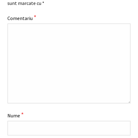
sunt marcate cu
*
*
Comentariu
*
Nume