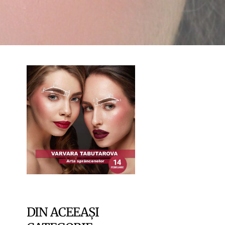
DIN ACEEAȘI