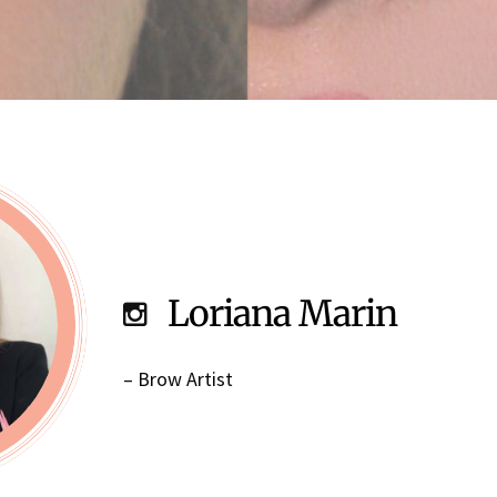
Loriana Marin
– Brow Artist