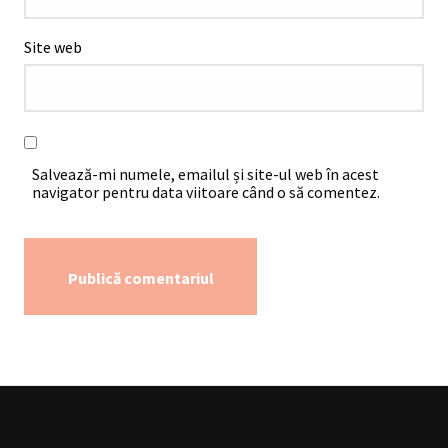
Site web
Salvează-mi numele, emailul și site-ul web în acest
navigator pentru data viitoare când o să comentez.
Alternative: