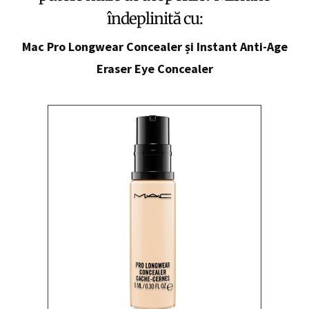
îndeplinită cu:
Mac Pro Longwear Concealer și Instant Anti-Age
Eraser Eye Concealer