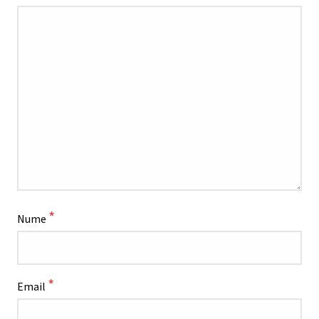
*
Nume
*
Email