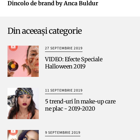
Dincolo de brand by Anca Buldur
Din aceeași categorie
27 SEPTEMBRIE 2019
VIDEO: Efecte Speciale
Halloween 2019
11 SEPTEMBRIE 2019
5 trend-uri în make-up care
ne plac - 2019-2020
9 SEPTEMBRIE 2019