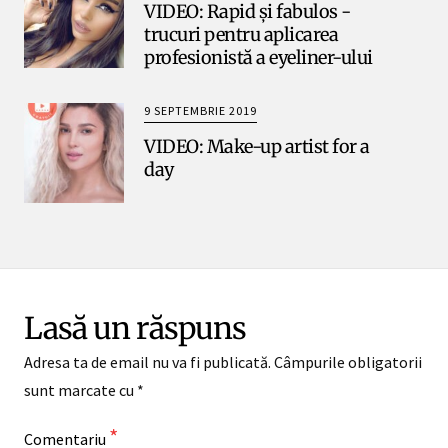
VIDEO: Rapid și fabulos -
trucuri pentru aplicarea
profesionistă a eyeliner-ului
9 SEPTEMBRIE 2019
VIDEO: Make-up artist for a
day
Lasă un răspuns
Adresa ta de email nu va fi publicată.
Câmpurile obligatorii
sunt marcate cu
*
*
Comentariu