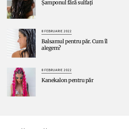
Șamponul fără sulfați
8 FEBRUARIE 2022
Balsamul pentru păr. Cum îl
alegem?
8 FEBRUARIE 2022
Kanekalon pentru păr