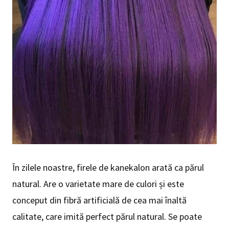
În zilele noastre, firele de kanekalon arată ca părul
natural. Are o varietate mare de culori și este
conceput din fibră artificială de cea mai înaltă
calitate, care imită perfect părul natural. Se poate