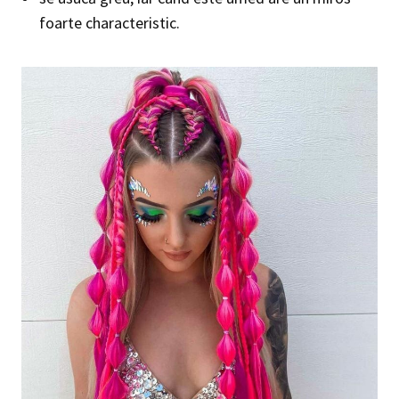
foarte characteristic.