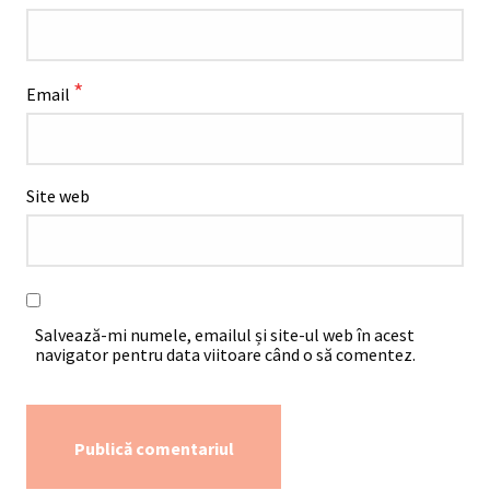
*
Email
Site web
Salvează-mi numele, emailul și site-ul web în acest
navigator pentru data viitoare când o să comentez.