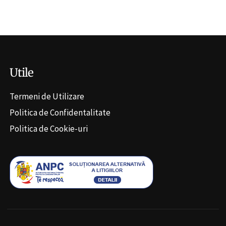
Alternative:
Utile
Termeni de Utilizare
Politica de Confidentalitate
Politica de Cookie-uri