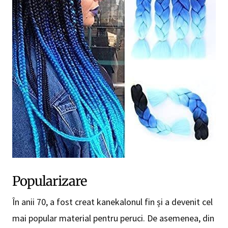
Popularizare
În anii 70, a fost creat kanekalonul fin și a devenit cel
mai popular material pentru peruci. De asemenea, din