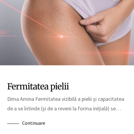
Fermitatea pielii
Dima Amina Fermitatea vizibilă a pielii și capacitatea
de a se întinde (și de a reveni la forma inițială) se…
Continuare