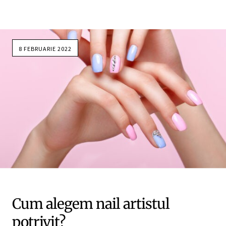
8 FEBRUARIE 2022
Cum alegem nail artistul
potrivit?