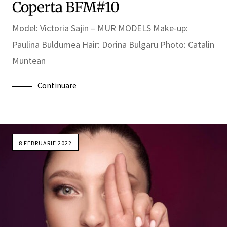
Coperta BFM#10
Model: Victoria Sajin – MUR MODELS Make-up:
Paulina Buldumea Hair: Dorina Bulgaru Photo: Catalin
Muntean
Continuare
8 FEBRUARIE 2022