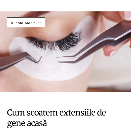
8 FEBRUARIE 2022
Cum scoatem extensiile de
gene acasă