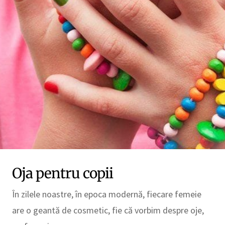
Oja pentru copii
În zilele noastre, în epoca modernă, fiecare femeie
are o geantă de cosmetic, fie că vorbim despre oje,