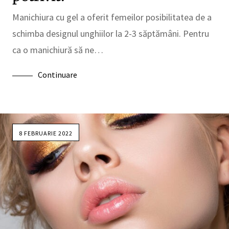
Manichiura cu gel a oferit femeilor posibilitatea de a
schimba designul unghiilor la 2-3 săptămâni. Pentru
ca o manichiură să ne…
Continuare
8 FEBRUARIE 2022