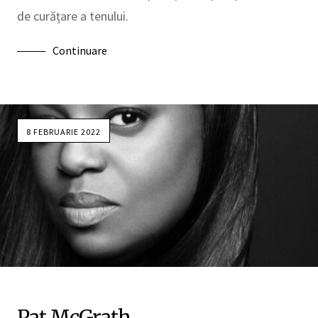
de curățare a tenului.
Continuare
8 FEBRUARIE 2022
Pat McGrath