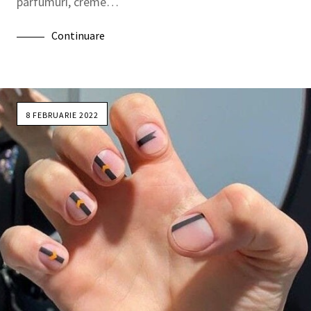
parfumuri, creme…
Continuare
8 FEBRUARIE 2022