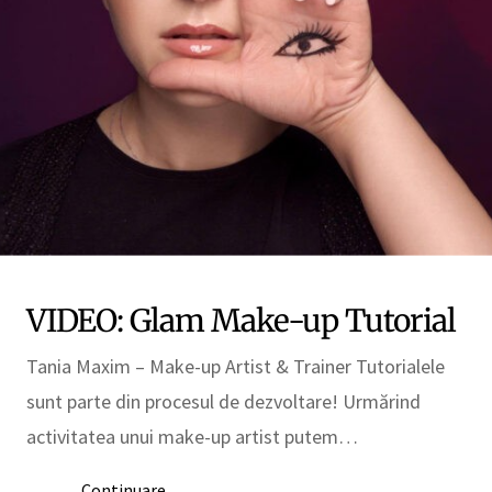
VIDEO: Glam Make-up Tutorial
Tania Maxim – Make-up Artist & Trainer Tutorialele
sunt parte din procesul de dezvoltare! Urmărind
activitatea unui make-up artist putem…
Continuare