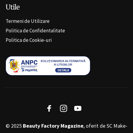
Utile
Termeni de Utilizare
Politica de Confidentalitate
Politica de Cookie-uri
© 2025
Beauty Factory Magazine
, oferit de SC Make-