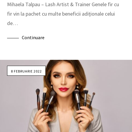
Mihaela Talpau – Lash Artist & Trainer Genele fir cu
fir vin la pachet cu multe beneficii adiționale celui
de…
Continuare
8 FEBRUARIE 2022