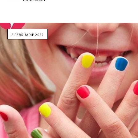
8 FEBRUARIE 2022