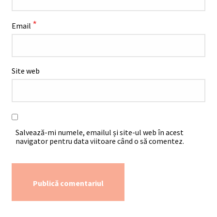
*
Email
Site web
Salvează-mi numele, emailul și site-ul web în acest
navigator pentru data viitoare când o să comentez.
Alternative: