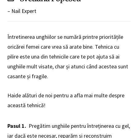
– Nail Expert
Întretinerea unghiilor se numără printre prioritățile
oricărei femei care vrea să arate bine. Tehnica cu
pilire este una din tehnicile care te pot ajuta să ai
unghiile mult visate, char și atunci când acestea sunt
casante și fragile.
Haide alături de noi pentru a afla mai multe despre
această tehnică!
Pasul 1.
Pregătim unghiile pentru întreținerea cu gel,
iar dacă este necesar, reparăm și reconstruim