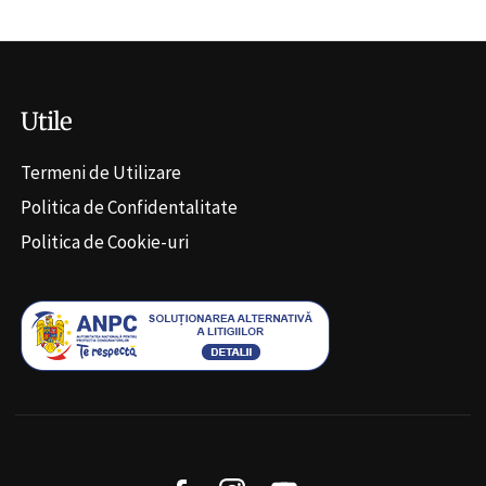
Utile
Termeni de Utilizare
Politica de Confidentalitate
Politica de Cookie-uri