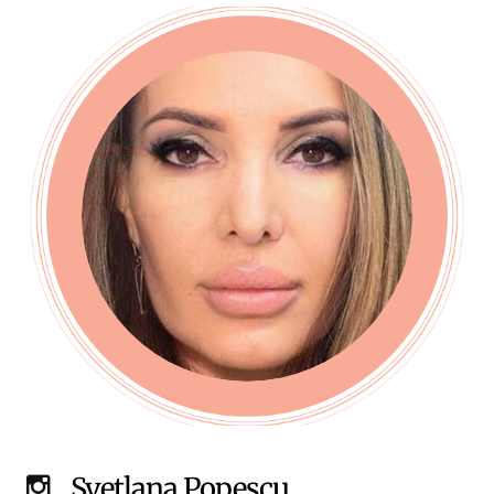
Svetlana Popescu