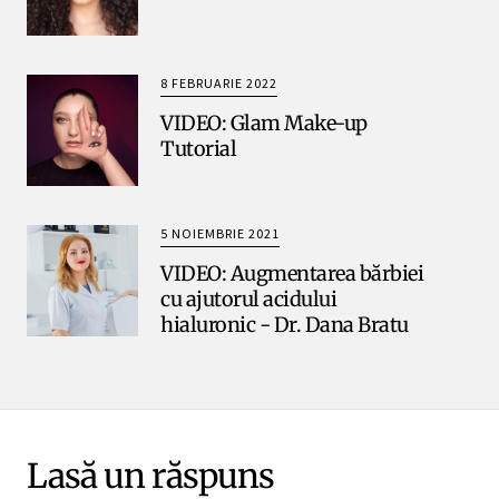
8 FEBRUARIE 2022
VIDEO: Glam Make-up
Tutorial
5 NOIEMBRIE 2021
VIDEO: Augmentarea bărbiei
cu ajutorul acidului
hialuronic - Dr. Dana Bratu
Lasă un răspuns