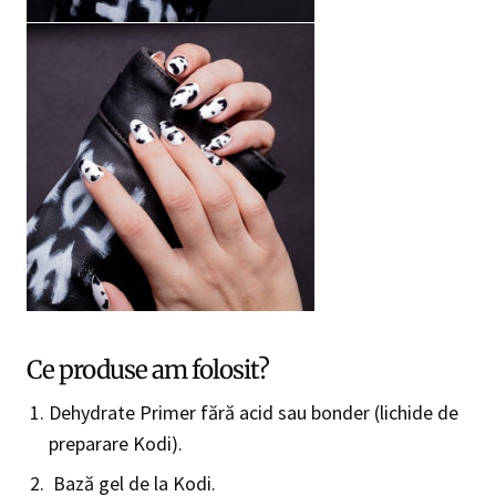
Ce produse am folosit?
Dehydrate Primer fără acid sau bonder (lichide de
preparare Kodi).
Bază gel de la Kodi.