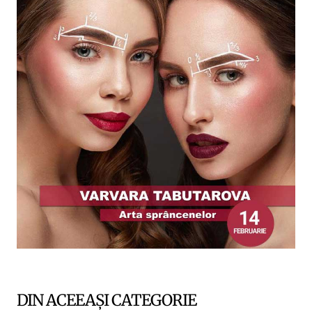
DIN ACEEAȘI CATEGORIE