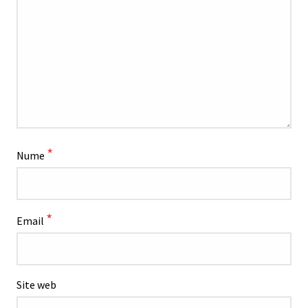
*
Nume
*
Email
Site web