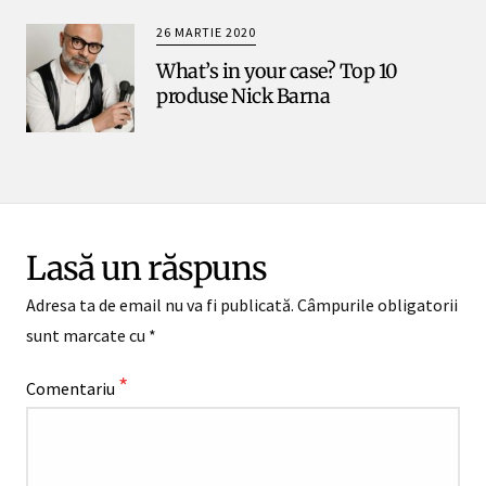
26 MARTIE 2020
What’s in your case? Top 10
produse Nick Barna
Lasă un răspuns
Adresa ta de email nu va fi publicată.
Câmpurile obligatorii
sunt marcate cu
*
*
Comentariu