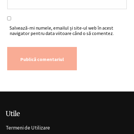
Salvează-mi numele, emailul și site-ul web în acest
navigator pentru data viitoare când o să comentez.
Alternative:
Utile
Termeni de Utilizare