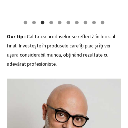
Our tip :
Calitatea produselor se reflectă în look-ul
final. Investește în produsele care îți plac și îți vei
ușura considerabil munca, obținând rezultate cu
adevărat profesioniste.