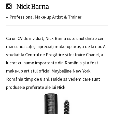
Nick Barna
– Professional Make-up Artist & Trainer
Cu un CV de invidiat, Nick Barna este unul dintre cei
mai cunoscuți și apreciați make-up artiști de la noi. A
studiat la Centrul de Pregătire și Instruire Chanel, a
lucrat cu nume importante din România și a fost
make-up artistul oficial Maybelline New York
România timp de 8 ani. Haide să vedem care sunt
produsele preferate ale lui Nick.