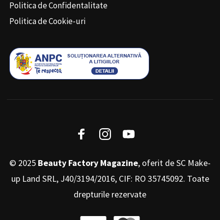
Politica de Confidentalitate
Politica de Cookie-uri
© 2025
Beauty Factory Magazine
, oferit de SC Make-
up Land SRL, J40/3194/2016, CIF: RO 35745092. Toate
drepturile rezervate