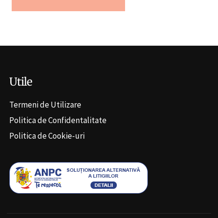
Alternative:
Utile
Termeni de Utilizare
Politica de Confidentalitate
Politica de Cookie-uri