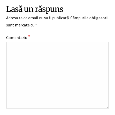
Lasă un răspuns
Adresa ta de email nu va fi publicată.
Câmpurile obligatorii
sunt marcate cu
*
*
Comentariu