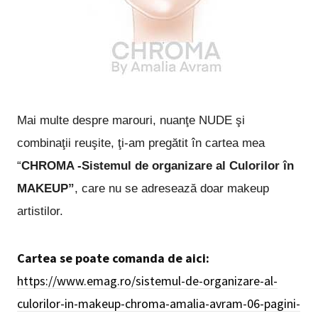
Mai multe despre marouri, nuanţe NUDE şi
combinaţii reuşite, ţi-am pregătit în cartea mea
“
CHROMA -Sistemul de organizare al Culorilor în
MAKEUP”
, care nu se adresează doar makeup
artistilor.
Cartea se poate comanda de aici:
https://www.emag.ro/sistemul-de-organizare-al-
culorilor-in-makeup-chroma-amalia-avram-06-pagini-