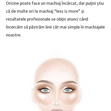
Oricine poate face un machiaj încărcat, dar puţini ştiu
că de multe ori la machiaj “less is more” şi
rezultatele profesionale se obţin atunci când
încercăm să păstrăm linii cât mai simple în machiajele
noastre.