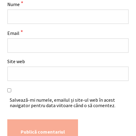
*
Nume
*
Email
Site web
Salvează-mi numele, emailul și site-ul web în acest
navigator pentru data viitoare când o să comentez.