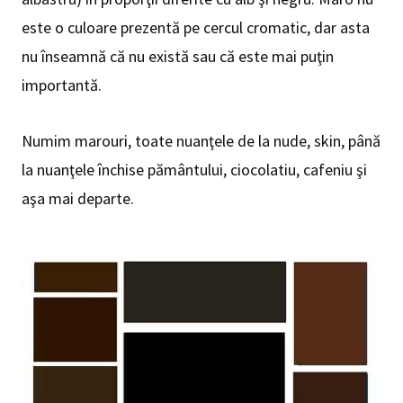
este o culoare prezentă pe cercul cromatic, dar asta
nu înseamnă că nu există sau că este mai puţin
importantă.
Numim marouri, toate nuanţele de la nude, skin, până
la nuanţele închise pământului, ciocolatiu, cafeniu şi
aşa mai departe.