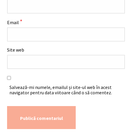
*
Email
Site web
Salvează-mi numele, emailul și site-ul web în acest
navigator pentru data viitoare când o să comentez.