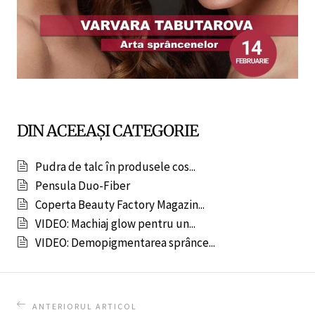
DIN ACEEAȘI CATEGORIE
Pudra de talc în produsele cos...
Pensula Duo-Fiber
Coperta Beauty Factory Magazin...
VIDEO: Machiaj glow pentru un...
VIDEO: Demopigmentarea sprânce...
ANTERIORUL ARTICOL