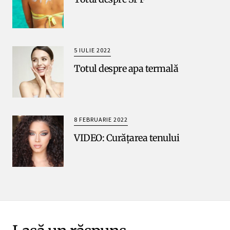
5 IULIE 2022
Totul despre apa termală
8 FEBRUARIE 2022
VIDEO: Curățarea tenului