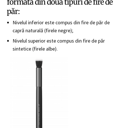
formată din două tipuri de fire de
păr:
Nivelul inferior este compus din fire de păr de
capră naturală (firele negre);
Nivelul superior este compus din fire de păr
sintetice (firele albe).