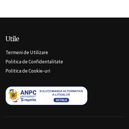
Alternative:
Utile
Termeni de Utilizare
Politica de Confidentalitate
Politica de Cookie-uri