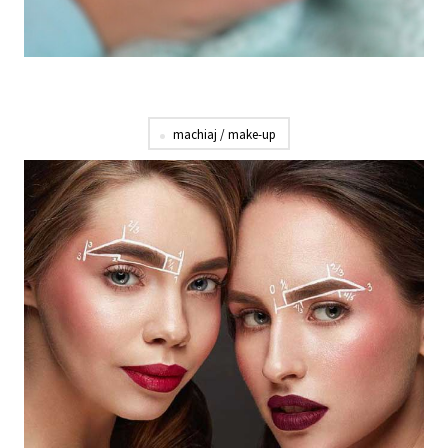
machiaj / make-up