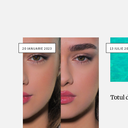
20 IANUARIE 2023
13 IULIE 2
Totul 