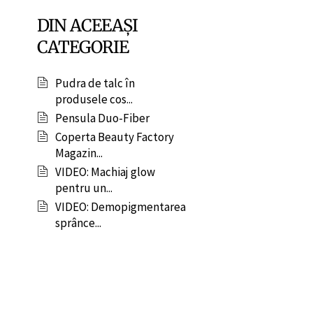
DIN ACEEAȘI
CATEGORIE
Pudra de talc în
produsele cos...
Pensula Duo-Fiber
Coperta Beauty Factory
Magazin...
VIDEO: Machiaj glow
pentru un...
VIDEO: Demopigmentarea
sprânce...