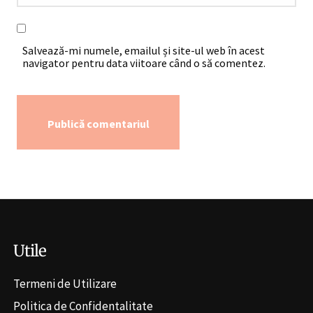
Salvează-mi numele, emailul și site-ul web în acest
navigator pentru data viitoare când o să comentez.
Alternative:
Utile
Termeni de Utilizare
Politica de Confidentalitate