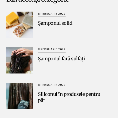
8 FEBRUARIE 2022
Șamponul solid
8 FEBRUARIE 2022
Șamponul fără sulfați
8 FEBRUARIE 2022
Siliconul în produsele pentru
păr