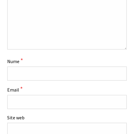
*
Nume
*
Email
Site web