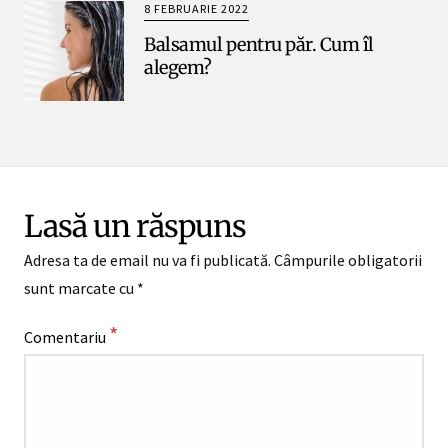
8 FEBRUARIE 2022
Balsamul pentru păr. Cum îl
alegem?
Lasă un răspuns
Adresa ta de email nu va fi publicată.
Câmpurile obligatorii
sunt marcate cu
*
*
Comentariu