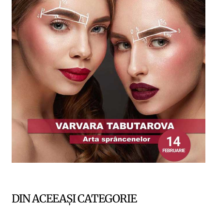
DIN ACEEAȘI CATEGORIE