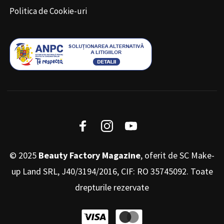
Politica de Cookie-uri
© 2025
Beauty Factory Magazine
, oferit de SC Make-
up Land SRL, J40/3194/2016, CIF: RO 35745092. Toate
drepturile rezervate