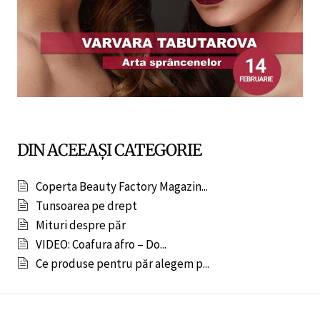
DIN ACEEAȘI CATEGORIE
Coperta Beauty Factory Magazin...
Tunsoarea pe drept
Mituri despre păr
VIDEO: Coafura afro – Do...
Ce produse pentru păr alegem p...