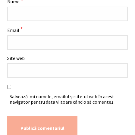
*
Nume
*
Email
Site web
Salvează-mi numele, emailul și site-ul web în acest
navigator pentru data viitoare când o să comentez.