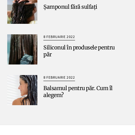
Șamponul fără sulfați
8 FEBRUARIE 2022
Siliconul în produsele pentru
păr
8 FEBRUARIE 2022
Balsamul pentru păr. Cum îl
alegem?