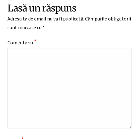
Lasă un răspuns
Adresa ta de email nu va fi publicată.
Câmpurile obligatorii
sunt marcate cu
*
*
Comentariu