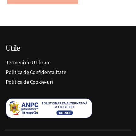
Alternative:
Utile
Termeni de Utilizare
Politica de Confidentalitate
Politica de Cookie-uri