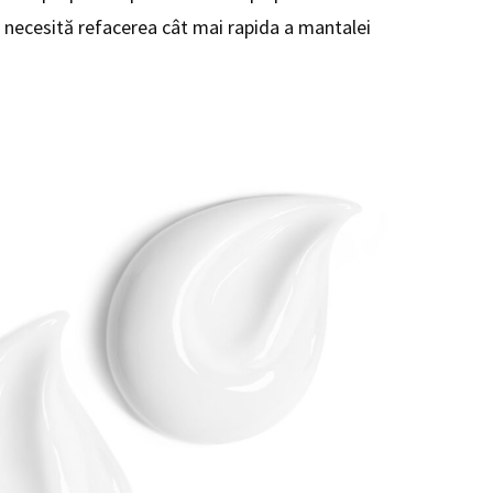
e, necesită refacerea cât mai rapida a mantalei