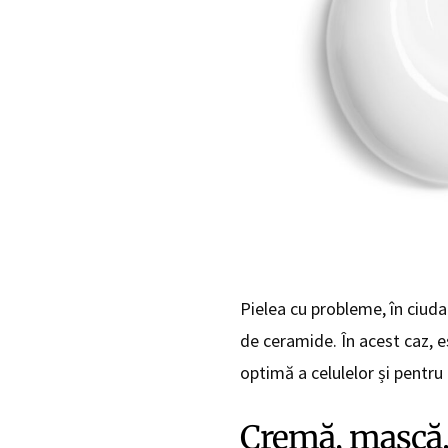
Pielea cu probleme, în ciuda 
de ceramide. În acest caz, e
optimă a celulelor și pentru
Cremă, mască, 