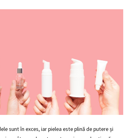
le sunt în exces, iar pielea este plină de putere și