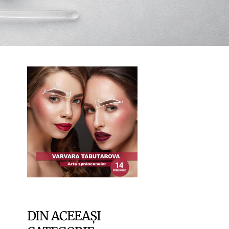
DIN ACEEAȘI