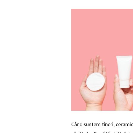
Când suntem tineri, ceramide