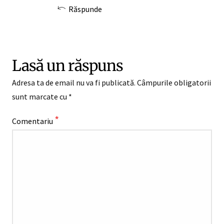
Răspunde
Lasă un răspuns
Adresa ta de email nu va fi publicată.
Câmpurile obligatorii
sunt marcate cu
*
*
Comentariu