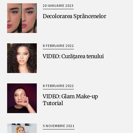
20 IANUARIE 2023
Decolorarea Sprâncenelor
8 FEBRUARIE 2022
VIDEO: Curățarea tenului
8 FEBRUARIE 2022
VIDEO: Glam Make-up
Tutorial
5 NOIEMBRIE 2021