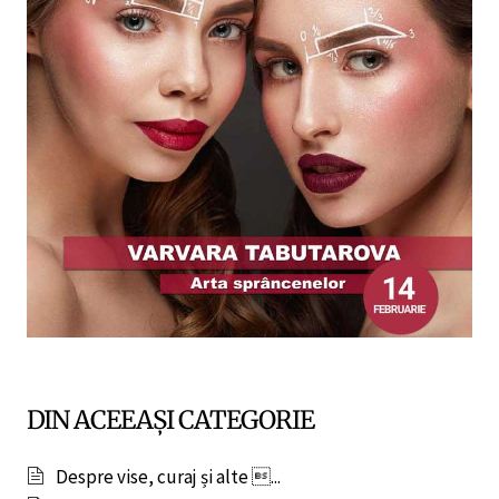
DIN ACEEAȘI CATEGORIE
Despre vise, curaj și alte ...