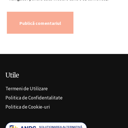
Alternative:
Utile
Termeni de Utilizare
Politica de Confidentalitate
Politica de Cookie-uri