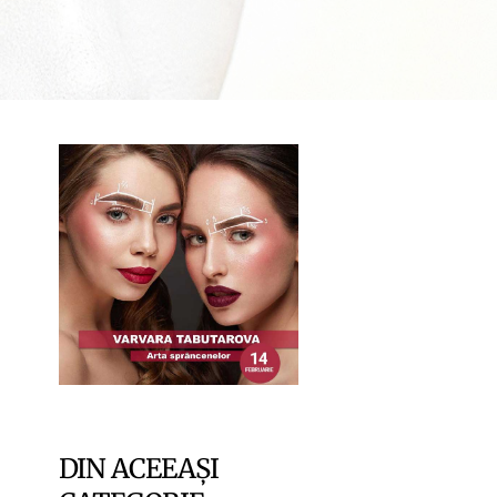
DIN ACEEAȘI