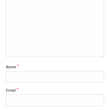
*
Nume
*
Email