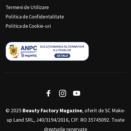
Termeni de Utilizare
Politica de Confidentalitate
Politica de Cookie-uri
© 2025
Beauty Factory Magazine
, oferit de SC Make-
up Land SRL, J40/3194/2016, CIF: RO 35745092. Toate
drepturile rezervate