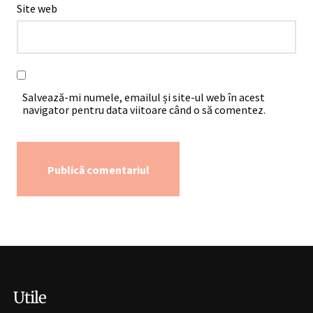
Site web
Salvează-mi numele, emailul și site-ul web în acest
navigator pentru data viitoare când o să comentez.
Alternative:
Utile