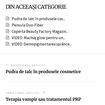
DIN ACEEAȘI CATEGORIE
Pudra de talc în produsele cos...
Pensula Duo-Fiber
Coperta Beauty Factory Magazin...
VIDEO: Machiaj glow pentru un...
VIDEO: Demopigmentarea sprânce...
ANTERIORUL ARTICOL
Pudra de talc în produsele cosmetice
URMĂTORUL ARTICOL
Terapia vampir sau tratamentul PRP