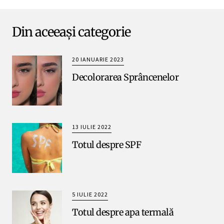
Din aceeași categorie
20 IANUARIE 2023
Decolorarea Sprâncenelor
13 IULIE 2022
Totul despre SPF
5 IULIE 2022
Totul despre apa termală