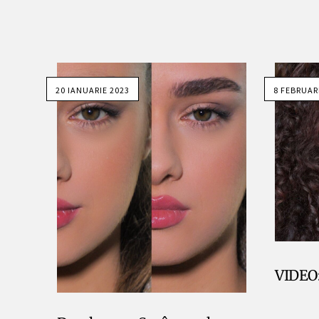
20 IANUARIE 2023
8 FEBRUAR
VIDEO: