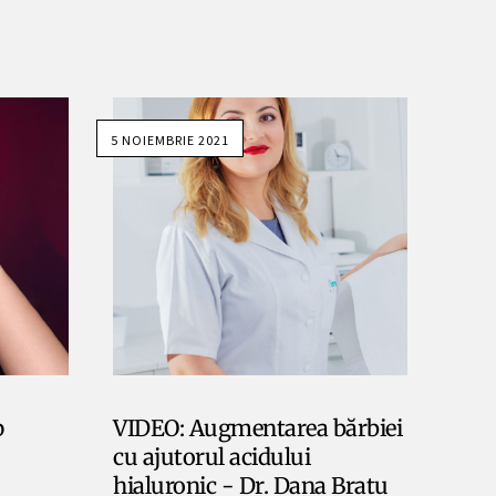
5 NOIEMBRIE 2021
p
VIDEO: Augmentarea bărbiei
cu ajutorul acidului
hialuronic - Dr. Dana Bratu