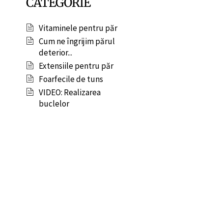
CATEGORIE
Vitaminele pentru păr
Cum ne îngrijim părul
deterior...
Extensiile pentru păr
Foarfecile de tuns
VIDEO: Realizarea
buclelor