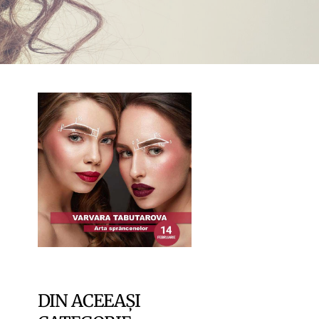
DIN ACEEAȘI