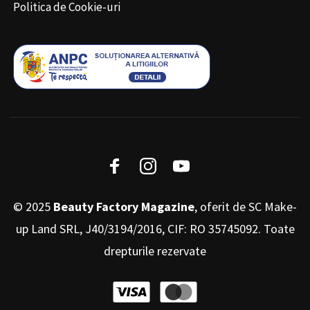
Politica de Cookie-uri
© 2025
Beauty Factory Magazine
, oferit de SC Make-
up Land SRL, J40/3194/2016, CIF: RO 35745092. Toate
drepturile rezervate