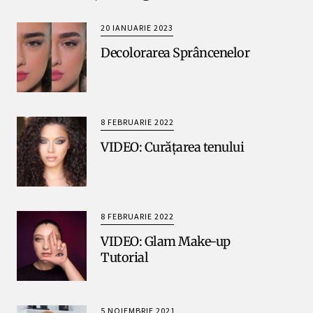
20 IANUARIE 2023
Decolorarea Sprâncenelor
8 FEBRUARIE 2022
VIDEO: Curățarea tenului
8 FEBRUARIE 2022
VIDEO: Glam Make-up
Tutorial
5 NOIEMBRIE 2021