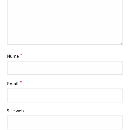
*
Nume
*
Email
Site web