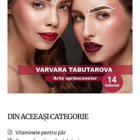
DIN ACEEAȘI CATEGORIE
Vitaminele pentru păr