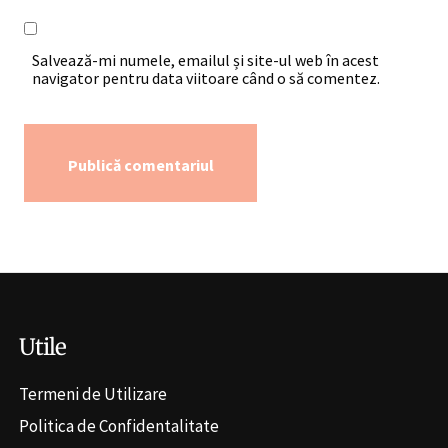
Salvează-mi numele, emailul și site-ul web în acest
navigator pentru data viitoare când o să comentez.
Alternative:
Utile
Termeni de Utilizare
Politica de Confidentalitate