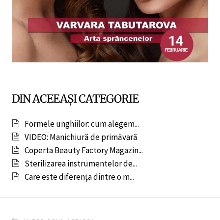
DIN ACEEAȘI CATEGORIE
Formele unghiilor: cum alegem...
VIDEO: Manichiură de primăvară
Coperta Beauty Factory Magazin...
Sterilizarea instrumentelor de...
Care este diferența dintre o m...