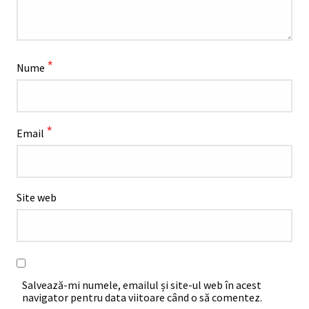
*
Nume
*
Email
Site web
Salvează-mi numele, emailul și site-ul web în acest
navigator pentru data viitoare când o să comentez.