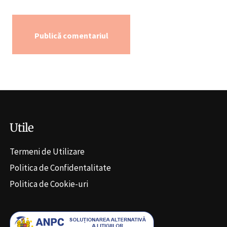
Alternative:
Utile
Termeni de Utilizare
Politica de Confidentalitate
Politica de Cookie-uri