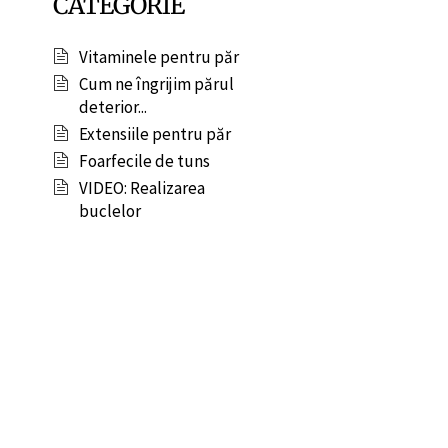
CATEGORIE
Vitaminele pentru păr
Cum ne îngrijim părul
deterior...
Extensiile pentru păr
Foarfecile de tuns
VIDEO: Realizarea
buclelor