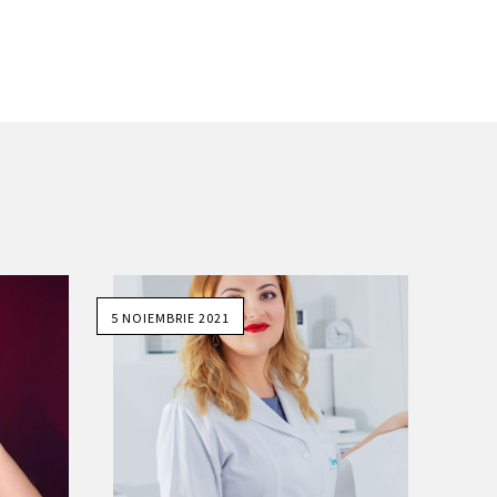
5 NOIEMBRIE 2021