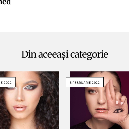
hed
Din aceeași categorie
IE 2022
8 FEBRUARIE 2022