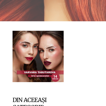
DIN ACEEAȘI