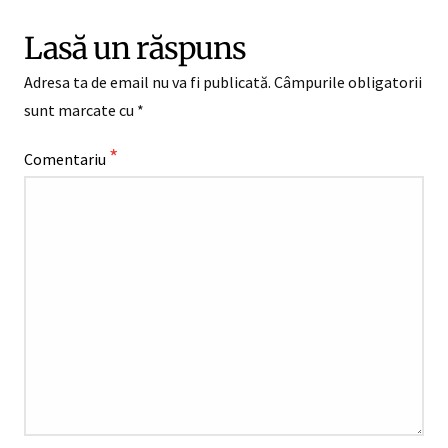
Lasă un răspuns
Adresa ta de email nu va fi publicată.
Câmpurile obligatorii
sunt marcate cu
*
*
Comentariu