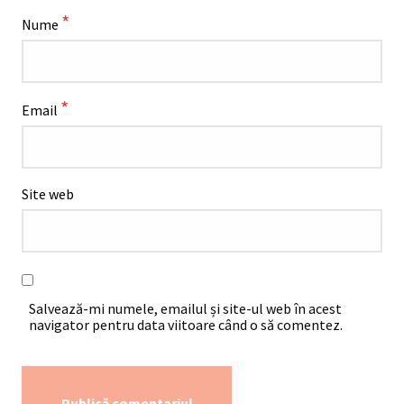
*
Nume
*
Email
Site web
Salvează-mi numele, emailul și site-ul web în acest
navigator pentru data viitoare când o să comentez.