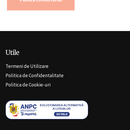
Alternative:
Utile
Termeni de Utilizare
Politica de Confidentalitate
Politica de Cookie-uri