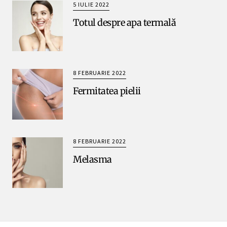
5 IULIE 2022
Totul despre apa termală
8 FEBRUARIE 2022
Fermitatea pielii
8 FEBRUARIE 2022
Melasma