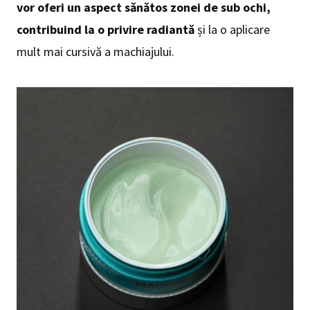
vor oferi un aspect sănătos zonei de sub ochi,
contribuind la o privire radiantă
și la o aplicare
mult mai cursivă a machiajului.