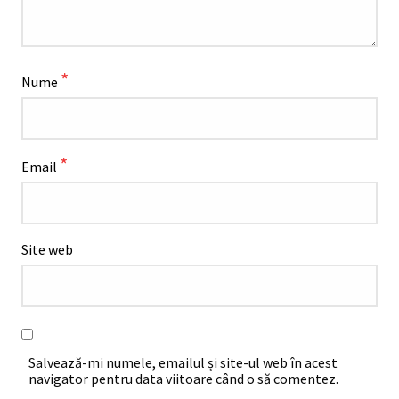
*
Nume
*
Email
Site web
Salvează-mi numele, emailul și site-ul web în acest
navigator pentru data viitoare când o să comentez.