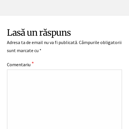
Lasă un răspuns
Adresa ta de email nu va fi publicată.
Câmpurile obligatorii
sunt marcate cu
*
*
Comentariu