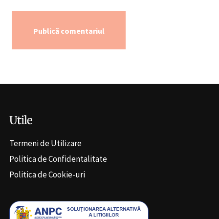
Alternative:
Utile
Termeni de Utilizare
Politica de Confidentalitate
Politica de Cookie-uri