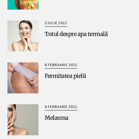
5 IULIE 2022
Totul despre apa termală
8 FEBRUARIE 2022
Fermitatea pielii
8 FEBRUARIE 2022
Melasma