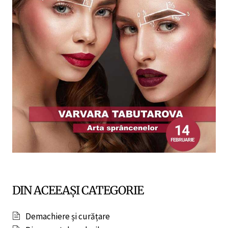
DIN ACEEAȘI CATEGORIE
Demachiere și curățare