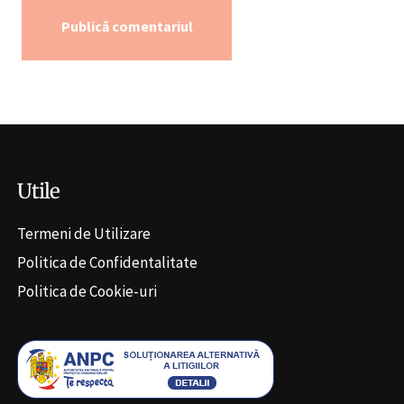
Alternative:
Utile
Termeni de Utilizare
Politica de Confidentalitate
Politica de Cookie-uri