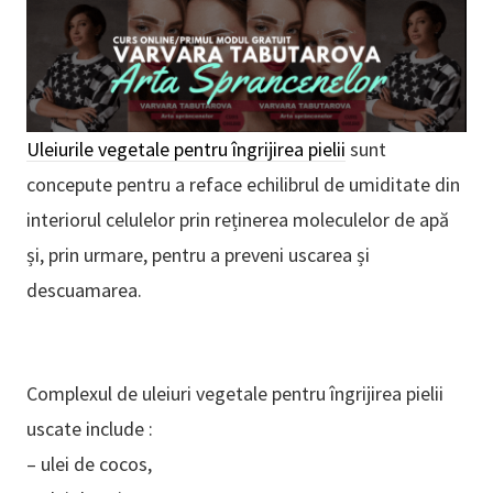
Uleiurile vegetale pentru îngrijirea pielii
sunt
concepute pentru a reface echilibrul de umiditate din
interiorul celulelor prin reținerea moleculelor de apă
și, prin urmare, pentru a preveni uscarea și
descuamarea.
Complexul de uleiuri vegetale pentru îngrijirea pielii
uscate include :
– ulei de cocos,