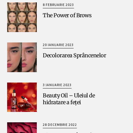
8 FEBRUARIE 2023
The Power of Brows
20 IANUARIE 2023
Decolorarea Sprâncenelor
3 IANUARIE 2023
Beauty Oil – Uleiul de
hidratare a feței
28 DECEMBRIE 2022