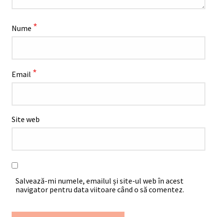
*
Nume
*
Email
Site web
Salvează-mi numele, emailul și site-ul web în acest
navigator pentru data viitoare când o să comentez.