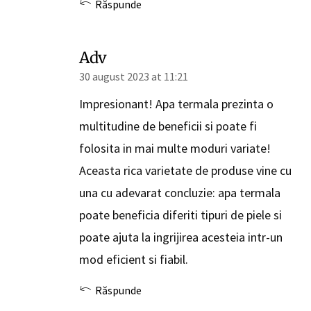
Răspunde
Adv
30 august 2023 at 11:21
Impresionant! Apa termala prezinta o
multitudine de beneficii si poate fi
folosita in mai multe moduri variate!
Aceasta rica varietate de produse vine cu
una cu adevarat concluzie: apa termala
poate beneficia diferiti tipuri de piele si
poate ajuta la ingrijirea acesteia intr-un
mod eficient si fiabil.
Răspunde