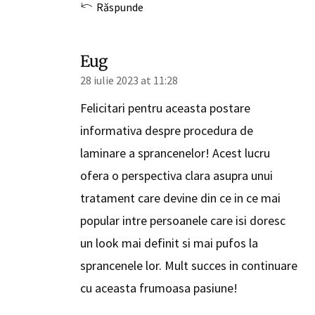
Răspunde
Eug
28 iulie 2023 at 11:28
Felicitari pentru aceasta postare
informativa despre procedura de
laminare a sprancenelor! Acest lucru
ofera o perspectiva clara asupra unui
tratament care devine din ce in ce mai
popular intre persoanele care isi doresc
un look mai definit si mai pufos la
sprancenele lor. Mult succes in continuare
cu aceasta frumoasa pasiune!