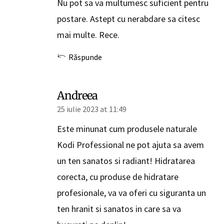
Nu pot sa va multumesc suficient pentru
postare. Astept cu nerabdare sa citesc
mai multe. Rece.
Răspunde
Andreea
25 iulie 2023 at 11:49
Este minunat cum produsele naturale
Kodi Professional ne pot ajuta sa avem
un ten sanatos si radiant! Hidratarea
corecta, cu produse de hidratare
profesionale, va va oferi cu siguranta un
ten hranit si sanatos in care sa va