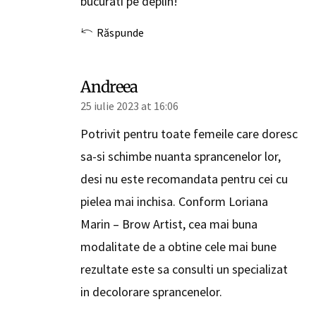
bucurati pe deplin!
Răspunde
Andreea
25 iulie 2023 at 16:06
Potrivit pentru toate femeile care doresc
sa-si schimbe nuanta sprancenelor lor,
desi nu este recomandata pentru cei cu
pielea mai inchisa. Conform Loriana
Marin – Brow Artist, cea mai buna
modalitate de a obtine cele mai bune
rezultate este sa consulti un specializat
in decolorare sprancenelor.