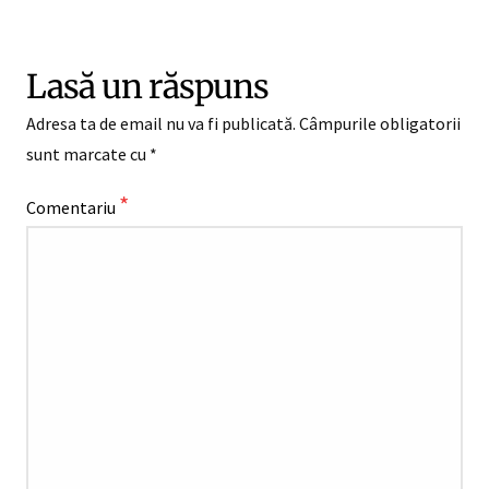
Lasă un răspuns
Adresa ta de email nu va fi publicată.
Câmpurile obligatorii
sunt marcate cu
*
*
Comentariu