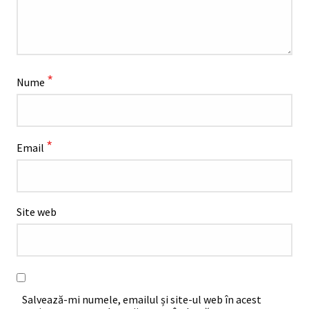
*
Nume
*
Email
Site web
Salvează-mi numele, emailul și site-ul web în acest