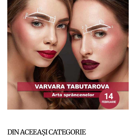
DIN ACEEAȘI CATEGORIE