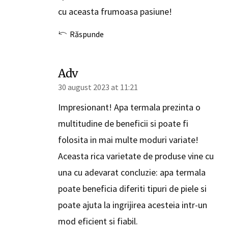
cu aceasta frumoasa pasiune!
Răspunde
Adv
30 august 2023 at 11:21
Impresionant! Apa termala prezinta o
multitudine de beneficii si poate fi
folosita in mai multe moduri variate!
Aceasta rica varietate de produse vine cu
una cu adevarat concluzie: apa termala
poate beneficia diferiti tipuri de piele si
poate ajuta la ingrijirea acesteia intr-un
mod eficient si fiabil.