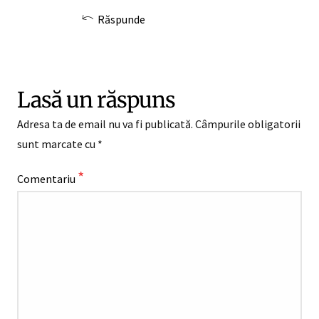
Răspunde
Lasă un răspuns
Adresa ta de email nu va fi publicată.
Câmpurile obligatorii
sunt marcate cu
*
*
Comentariu