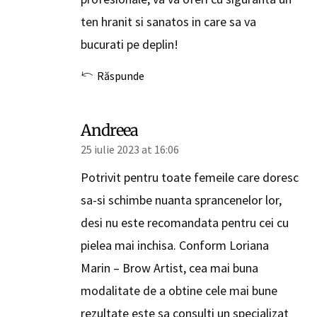
ten hranit si sanatos in care sa va
bucurati pe deplin!
Răspunde
Andreea
25 iulie 2023 at 16:06
Potrivit pentru toate femeile care doresc
sa-si schimbe nuanta sprancenelor lor,
desi nu este recomandata pentru cei cu
pielea mai inchisa. Conform Loriana
Marin – Brow Artist, cea mai buna
modalitate de a obtine cele mai bune
rezultate este sa consulti un specializat