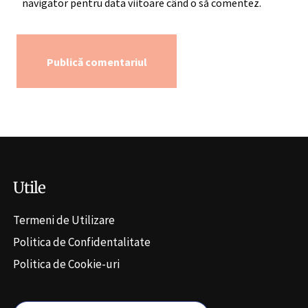
navigator pentru data viitoare când o să comentez.
Alternative:
Utile
Termeni de Utilizare
Politica de Confidentalitate
Politica de Cookie-uri