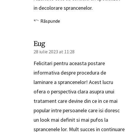
in decolorare sprancenelor.
Răspunde
Eug
28 iulie 2023 at 11:28
Felicitari pentru aceasta postare
informativa despre procedura de
laminare a sprancenelor! Acest lucru
ofera o perspectiva clara asupra unui
tratament care devine din ce in ce mai
popular intre persoanele care isi doresc
un look mai definit si mai pufos la
sprancenele lor. Mult succes in continuare