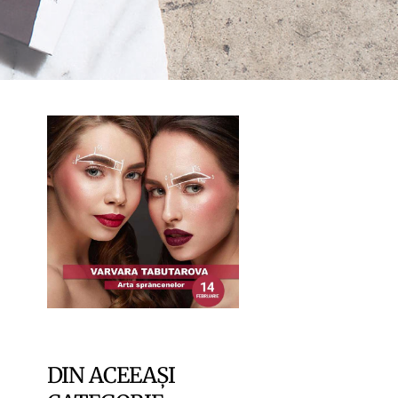
DIN ACEEAȘI