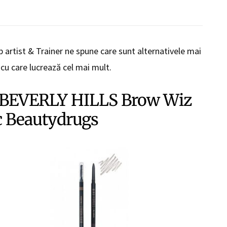
artist & Trainer ne spune care sunt alternativele mai
 cu care lucrează cel mai mult.
BEVERLY HILLS Brow Wiz
c Beautydrugs