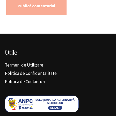
Alternative:
Utile
Termeni de Utilizare
Politica de Confidentalitate
Politica de Cookie-uri