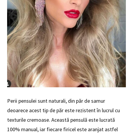
Perii pensulei sunt naturali, din păr de samur
deoarece acest tip de păr este rezistent în lucrul cu
texturile cremoase. Această pensulă este lucrată
100% manual, iar fiecare firicel este aranjat astfel