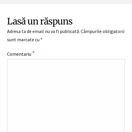
Lasă un răspuns
Adresa ta de email nu va fi publicată.
Câmpurile obligatorii
sunt marcate cu
*
*
Comentariu