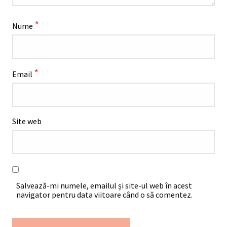
*
Nume
*
Email
Site web
Salvează-mi numele, emailul și site-ul web în acest
navigator pentru data viitoare când o să comentez.