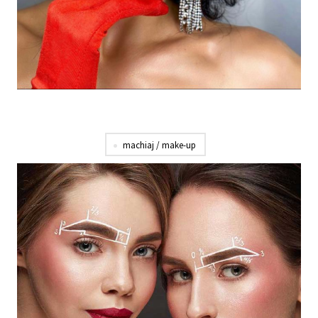
machiaj / make-up