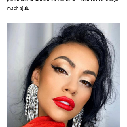
machiajului.