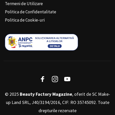
Termeni de Utilizare
Politica de Confidentalitate
Politica de Cookie-uri
© 2025
Beauty Factory Magazine
, oferit de SC Make-
up Land SRL, J40/3194/2016, CIF: RO 35745092. Toate
drepturile rezervate