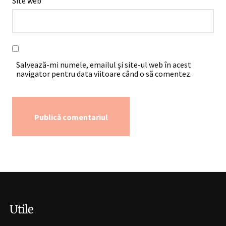
Site web
Salvează-mi numele, emailul și site-ul web în acest
navigator pentru data viitoare când o să comentez.
Alternative:
Utile