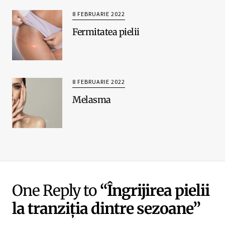
8 FEBRUARIE 2022
Fermitatea pielii
8 FEBRUARIE 2022
Melasma
One Reply to
“Îngrijirea pielii
la tranziția dintre sezoane”