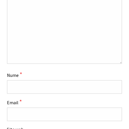
*
Nume
*
Email