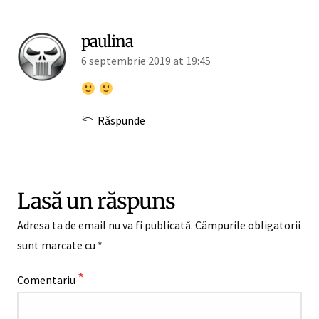
paulina
6 septembrie 2019 at 19:45
Răspunde
Lasă un răspuns
Adresa ta de email nu va fi publicată.
Câmpurile obligatorii
sunt marcate cu
*
*
Comentariu