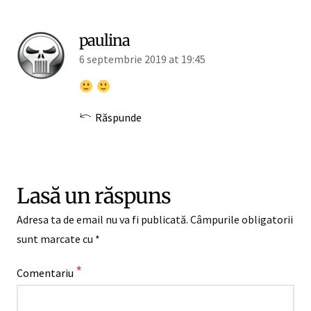
paulina
6 septembrie 2019 at 19:45
Răspunde
Lasă un răspuns
Adresa ta de email nu va fi publicată.
Câmpurile obligatorii
sunt marcate cu
*
*
Comentariu