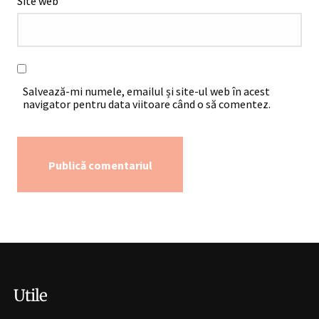
Site web
Salvează-mi numele, emailul și site-ul web în acest
navigator pentru data viitoare când o să comentez.
Alternative:
Utile