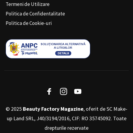
Termeni de Utilizare
Politica de Confidentalitate
Politica de Cookie-uri
© 2025
Beauty Factory Magazine
, oferit de SC Make-
up Land SRL, J40/3194/2016, CIF: RO 35745092. Toate
drepturile rezervate