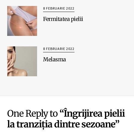
8 FEBRUARIE 2022
Fermitatea pielii
8 FEBRUARIE 2022
Melasma
One Reply to
“Îngrijirea pielii
la tranziția dintre sezoane”