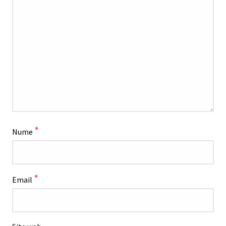
*
Nume
*
Email