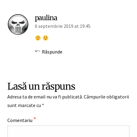
paulina
6 septembrie 2019 at 19:45
Răspunde
Lasă un răspuns
Adresa ta de email nu va fi publicată.
Câmpurile obligatorii
sunt marcate cu
*
*
Comentariu