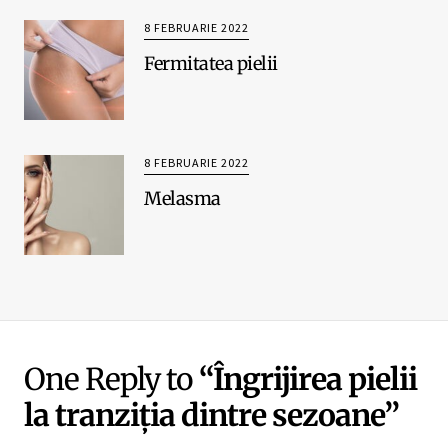
8 FEBRUARIE 2022
Fermitatea pielii
8 FEBRUARIE 2022
Melasma
One Reply to
“Îngrijirea pielii
la tranziția dintre sezoane”