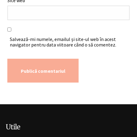
Site web
Salvează-mi numele, emailul și site-ul web în acest
navigator pentru data viitoare când o să comentez.
Alternative:
Utile