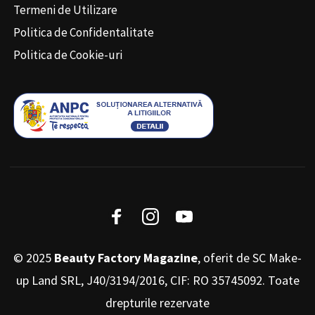
Termeni de Utilizare
Politica de Confidentalitate
Politica de Cookie-uri
© 2025
Beauty Factory Magazine
, oferit de SC Make-
up Land SRL, J40/3194/2016, CIF: RO 35745092. Toate
drepturile rezervate