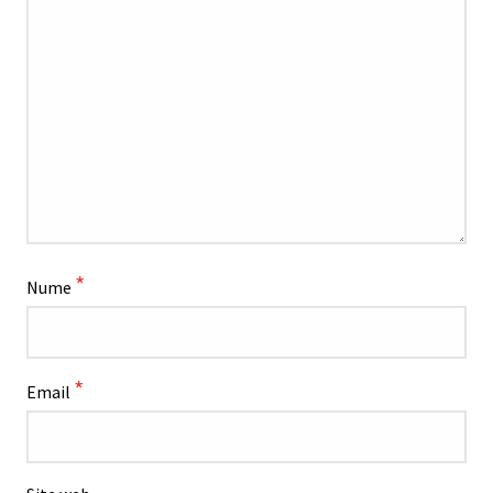
*
Nume
*
Email