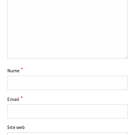
*
Nume
*
Email
Site web