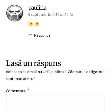
paulina
6 septembrie 2019 at 19:45
Răspunde
Lasă un răspuns
Adresa ta de email nu va fi publicată.
Câmpurile obligatorii
sunt marcate cu
*
*
Comentariu