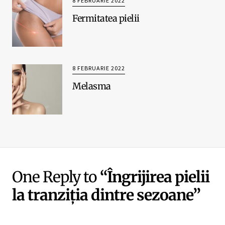
8 FEBRUARIE 2022
Fermitatea pielii
8 FEBRUARIE 2022
Melasma
One Reply to
“Îngrijirea pielii
la tranziția dintre sezoane”