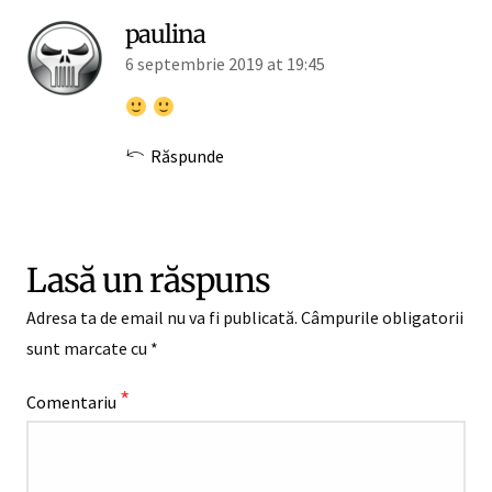
paulina
6 septembrie 2019 at 19:45
Răspunde
Lasă un răspuns
Adresa ta de email nu va fi publicată.
Câmpurile obligatorii
sunt marcate cu
*
*
Comentariu