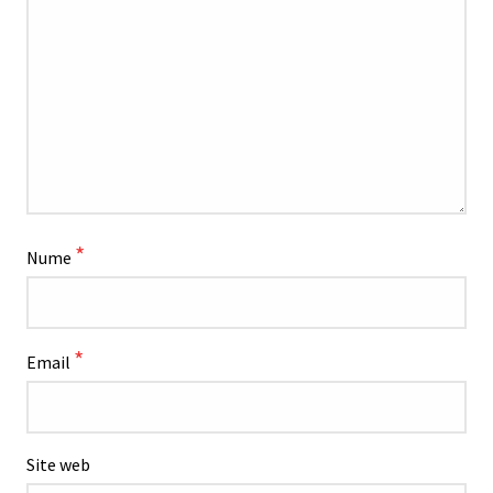
*
Nume
*
Email
Site web