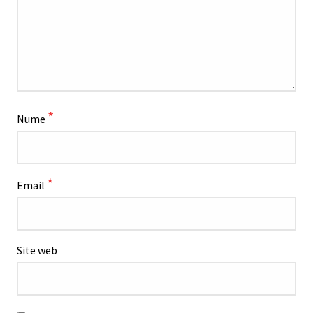
*
Nume
*
Email
Site web