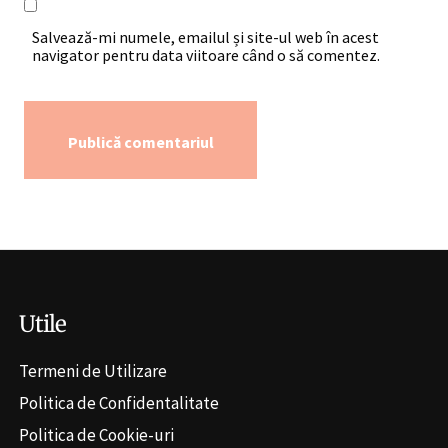
Salvează-mi numele, emailul și site-ul web în acest
navigator pentru data viitoare când o să comentez.
Alternative:
Utile
Termeni de Utilizare
Politica de Confidentalitate
Politica de Cookie-uri