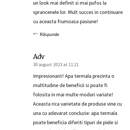
un look mai definit si mai pufos la
sprancenele lor. Mult succes in continuare
cu aceasta frumoasa pasiune!
Răspunde
Adv
30 august 2023 at 11:21
Impresionant! Apa termala prezinta o
multitudine de beneficii si poate fi
folosita in mai multe moduri variate!
Aceasta rica varietate de produse vine cu
una cu adevarat concluzie: apa termala
poate beneficia diferiti tipuri de piele si