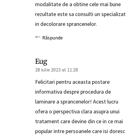
modalitate de a obtine cele mai bune
rezultate este sa consulti un specializat
in decolorare sprancenelor.
Răspunde
Eug
28 iulie 2023 at 11:28
Felicitari pentru aceasta postare
informativa despre procedura de
laminare a sprancenelor! Acest lucru
ofera o perspectiva clara asupra unui
tratament care devine din ce in ce mai
popular intre persoanele care isi doresc