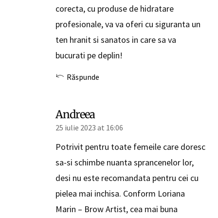
corecta, cu produse de hidratare
profesionale, va va oferi cu siguranta un
ten hranit si sanatos in care sa va
bucurati pe deplin!
Răspunde
Andreea
25 iulie 2023 at 16:06
Potrivit pentru toate femeile care doresc
sa-si schimbe nuanta sprancenelor lor,
desi nu este recomandata pentru cei cu
pielea mai inchisa. Conform Loriana
Marin – Brow Artist, cea mai buna