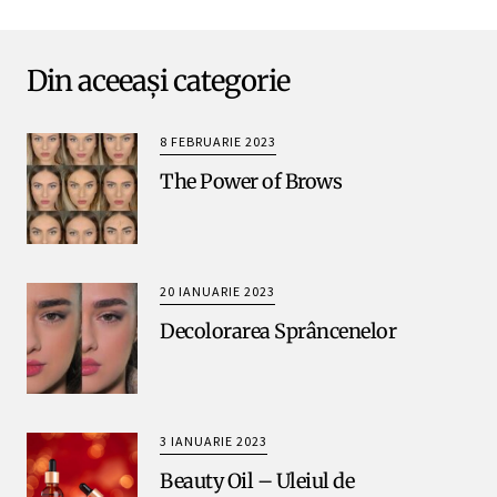
Din aceeași categorie
8 FEBRUARIE 2023
The Power of Brows
20 IANUARIE 2023
Decolorarea Sprâncenelor
3 IANUARIE 2023
Beauty Oil – Uleiul de