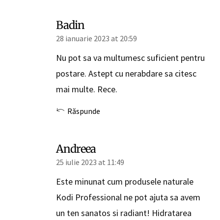
Badin
28 ianuarie 2023 at 20:59
Nu pot sa va multumesc suficient pentru
postare. Astept cu nerabdare sa citesc
mai multe. Rece.
Răspunde
Andreea
25 iulie 2023 at 11:49
Este minunat cum produsele naturale
Kodi Professional ne pot ajuta sa avem
un ten sanatos si radiant! Hidratarea