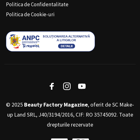
Politica de Confidentalitate
Politica de Cookie-uri
© 2025
Beauty Factory Magazine
, oferit de SC Make-
up Land SRL, J40/3194/2016, CIF: RO 35745092. Toate
drepturile rezervate