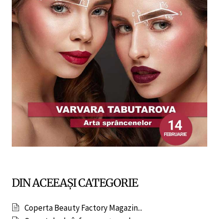
DIN ACEEAȘI CATEGORIE
Coperta Beauty Factory Magazin...