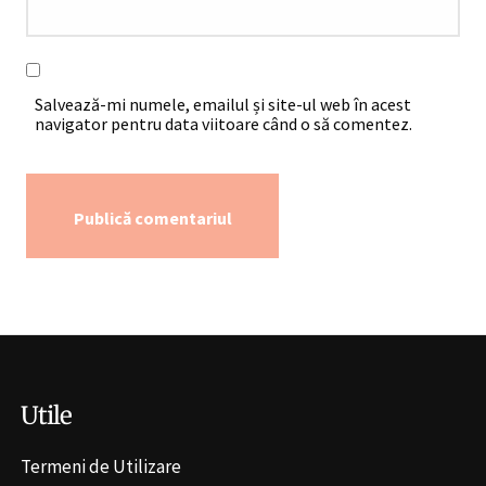
Salvează-mi numele, emailul și site-ul web în acest
navigator pentru data viitoare când o să comentez.
Alternative:
Utile
Termeni de Utilizare