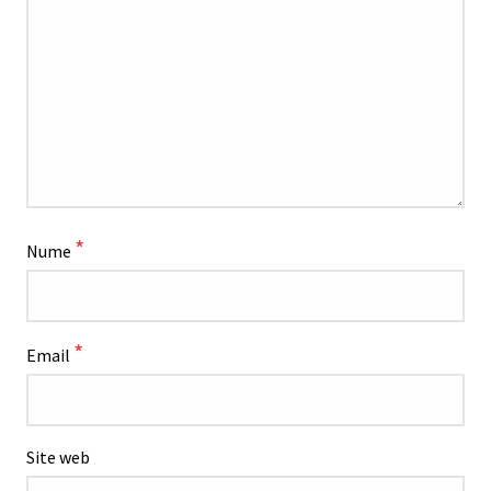
*
Nume
*
Email
Site web