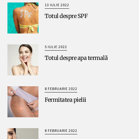
13 IULIE 2022
Totul despre SPF
5 IULIE 2022
Totul despre apa termală
8 FEBRUARIE 2022
Fermitatea pielii
8 FEBRUARIE 2022